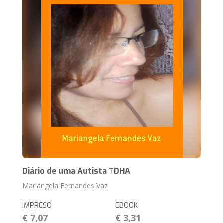
Diário de uma Autista TDHA
Mariangela Fernandes Vaz
IMPRESO
EBOOK
€ 7,07
€ 3,31