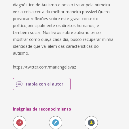
diagnóstico de Autismo e posso tratar pela primeira
vez a coisa certa da melhor maneira possível.Quero
provocar reflexões sobre este grave contexto
político,principalmente os direitos humanos, e
também social. Nos livros sobre autismo tento
mostrar como que,a cada dia, busco recuperar minha
identidade que vai além das características do
autismo.
https://twitter.com/mariangelavaz
Habla con el autor
Insignias de reconocimiento