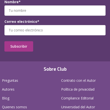
Nombre*
Correo electrónico*
Subscribir
Sobre Club
Preguntas
Contrato con el Autor
Autores
Política de privacidad
Blog
Compliance Editorial
Quienes somos
Universidad del Autor