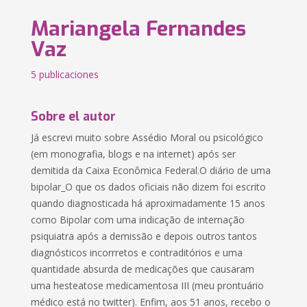
Mariangela Fernandes
Vaz
5 publicaciones
Sobre el autor
Já escrevi muito sobre Assédio Moral ou psicológico
(em monografia, blogs e na internet) após ser
demitida da Caixa Econômica Federal.O diário de uma
bipolar_O que os dados oficiais não dizem foi escrito
quando diagnosticada há aproximadamente 15 anos
como Bipolar com uma indicação de internação
psiquiatra após a demissão e depois outros tantos
diagnósticos incorrretos e contraditórios e uma
quantidade absurda de medicações que causaram
uma hesteatose medicamentosa III (meu prontuário
médico está no twitter). Enfim, aos 51 anos, recebo o