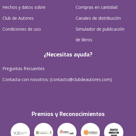
Hechos y datos sobre
Compras en cantidad
Club de Autores
Canales de distribución
Condiciones de uso
Simulador de publicación
de libros
¿Necesitas ayuda?
Preguntas frecuentes
Contacta con nosotros: (
contacto@clubdeautores.com
)
Premios y Reconocimientos