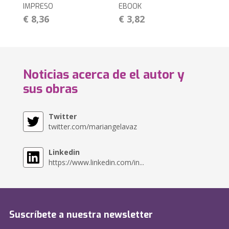
IMPRESO
EBOOK
€ 8,36
€ 3,82
Noticias acerca de el autor y
sus obras
Twitter
twitter.com/mariangelavaz
Linkedin
https://www.linkedin.com/in...
Suscríbete a nuestra newsletter