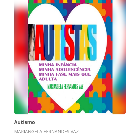
Autismo
MARIANGELA FERNANDES VAZ