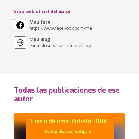
Sitio web oficial del autor
Meu face
https://www.facebook.com/ma...
Meu Blog
exemplosdeassediomoral.blog...
Todas las publicaciones de ese
autor