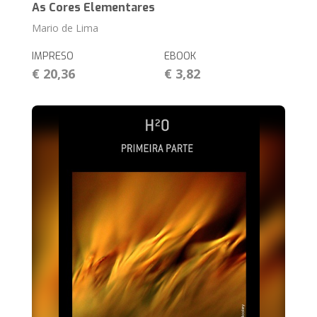
As Cores Elementares
Mario de Lima
IMPRESO
EBOOK
€ 20,36
€ 3,82