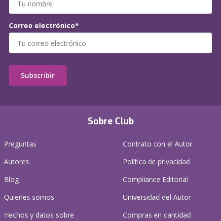
Correo electrónico*
Subscribir
Sobre Club
Preguntas
Contrato con el Autor
Autores
Política de privacidad
Blog
Compliance Editorial
Quienes somos
Universidad del Autor
Hechos y datos sobre
Compras en cantidad