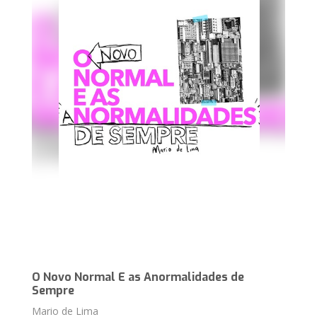
O Novo Normal E as Anormalidades de
Sempre
Mario de Lima