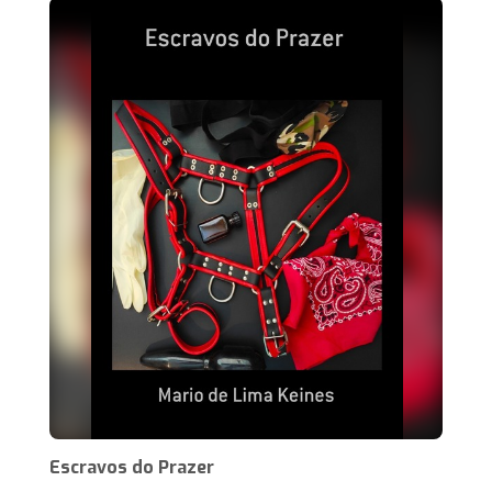
Escravos do Prazer