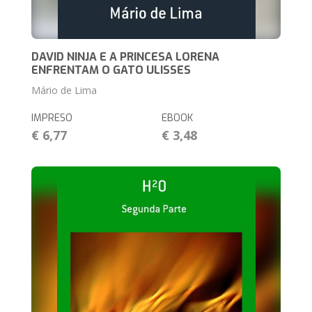
DAVID NINJA E A PRINCESA LORENA
ENFRENTAM O GATO ULISSES
Mário de Lima
IMPRESO
EBOOK
€ 6,77
€ 3,48