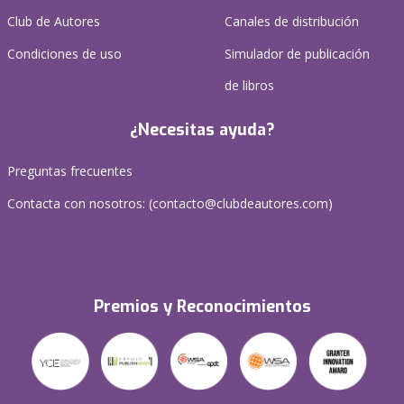
Club de Autores
Canales de distribución
Condiciones de uso
Simulador de publicación
de libros
¿Necesitas ayuda?
Preguntas frecuentes
Contacta con nosotros: (
contacto@clubdeautores.com
)
Premios y Reconocimientos