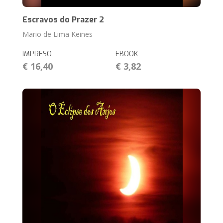
Escravos do Prazer 2
Mario de Lima Keines
IMPRESO
EBOOK
€ 16,40
€ 3,82