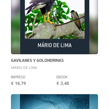
GAVILANES Y GOLONDRINAS
MÁRIO DE LIMA
IMPRESO
EBOOK
€ 16,79
€ 3,48