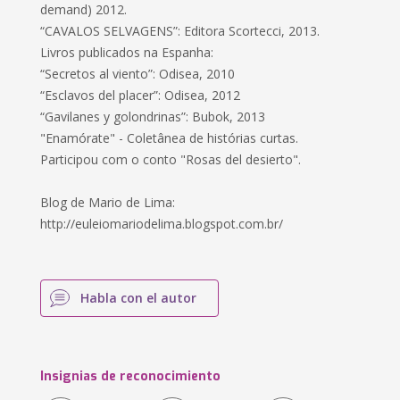
demand) 2012.
“CAVALOS SELVAGENS”: Editora Scortecci, 2013.
Livros publicados na Espanha:
“Secretos al viento”: Odisea, 2010
“Esclavos del placer”: Odisea, 2012
“Gavilanes y golondrinas”: Bubok, 2013
"Enamórate" - Coletânea de histórias curtas.
Participou com o conto "Rosas del desierto".
Blog de Mario de Lima:
http://euleiomariodelima.blogspot.com.br/
Habla con el autor
Insignias de reconocimiento