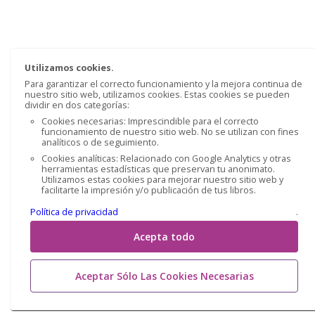
Utilizamos cookies.
Para garantizar el correcto funcionamiento y la mejora continua de
nuestro sitio web, utilizamos cookies. Estas cookies se pueden
dividir en dos categorías:
Cookies necesarias: Imprescindible para el correcto
funcionamiento de nuestro sitio web. No se utilizan con fines
analíticos o de seguimiento.
Cookies analíticas: Relacionado con Google Analytics y otras
herramientas estadísticas que preservan tu anonimato.
Utilizamos estas cookies para mejorar nuestro sitio web y
facilitarte la impresión y/o publicación de tus libros.
Política de privacidad
.
Acepta todo
Aceptar Sólo Las Cookies Necesarias