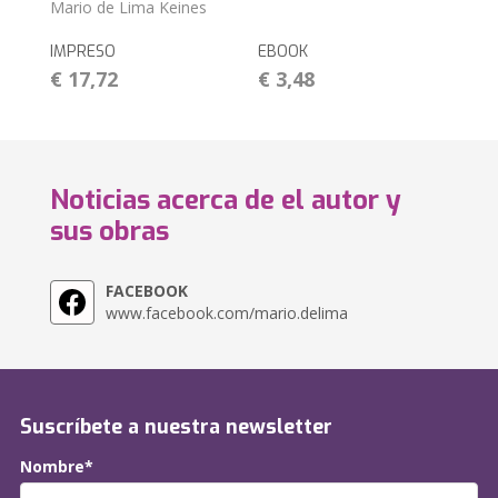
Mario de Lima Keines
IMPRESO
EBOOK
€ 17,72
€ 3,48
Noticias acerca de el autor y
sus obras
FACEBOOK
www.facebook.com/mario.delima
Suscríbete a nuestra newsletter
Nombre*