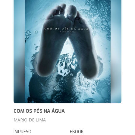
COM OS PÉS NA ÁGUA
MÁRIO DE LIMA
IMPRESO
EBOOK