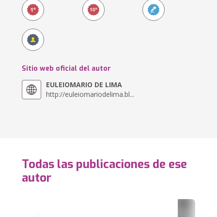
Sitio web oficial del autor
EULEIOMARIO DE LIMA
http://euleiomariodelima.bl...
Todas las publicaciones de ese
autor