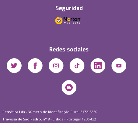
Seguridad
Redes sociales
Pensática Lda., Número de Identificação Fiscal 517215560
Travessa de São Pedro, n° 8 - Lisboa - Portugal 1200-432