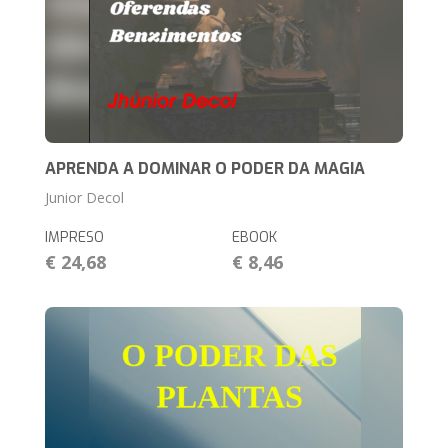
APRENDA A DOMINAR O PODER DA MAGIA
Junior Decol
IMPRESO
EBOOK
€ 24,68
€ 8,46