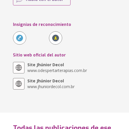
Insignias de reconocimiento
Sitio web oficial del autor
Site Jhúnior Decol
www.odespertarterapias.com.br
Site Jhúnior Decol
www.jhuniordecol.com.br
Todas las publicaciones de ese