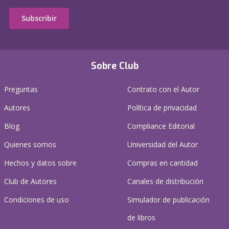
Subscribir
Sobre Club
Preguntas
Contrato con el Autor
Autores
Política de privacidad
Blog
Compliance Editorial
Quienes somos
Universidad del Autor
Hechos y datos sobre
Compras en cantidad
Club de Autores
Canales de distribución
Condiciones de uso
Simulador de publicación
de libros