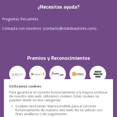
¿Necesitas ayuda?
Preguntas frecuentes
Contacta con nosotros: (
contacto@clubdeautores.com
)
Premios y Reconocimientos
Utilizamos cookies.
Para garantizar el correcto funcionamiento y la mejora continua
Seguridad
de nuestro sitio web, utilizamos cookies. Estas cookies se
pueden dividir en dos categorías:
Cookies necesarias: Imprescindible para el correcto
funcionamiento de nuestro sitio web. No se utilizan con
fines analíticos o de seguimiento.