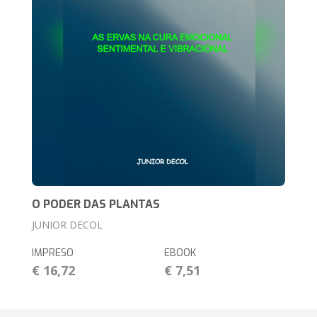
O PODER DAS PLANTAS
JUNIOR DECOL
IMPRESO
EBOOK
€ 16,72
€ 7,51