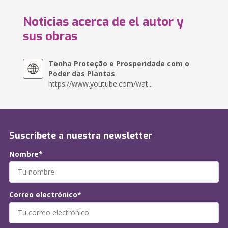
Noticias acerca de el autor y
sus obras
Tenha Proteção e Prosperidade com o
Poder das Plantas
https://www.youtube.com/wat...
Suscríbete a nuestra newsletter
Nombre*
Correo electrónico*