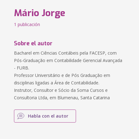
Mário Jorge
1 publicación
Sobre el autor
Bacharel em Ciências Contábeis pela FACESP, com
Pós-Graduação em Contabilidade Gerencial Avançada
- FURB.
Professor Universitário e de Pós Graduação em
disciplinas ligadas a Área de Contabilidade.
Instrutor, Consultor e Sócio da Soma Cursos e
Consultoria Ltda, em Blumenau, Santa Catarina
Habla con el autor