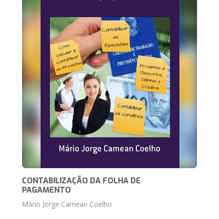
CONTABILIZAÇÃO DA FOLHA DE
PAGAMENTO
Mário Jorge Camean Coelho