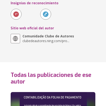
Insignias de reconocimiento
Sitio web oficial del autor
Comunidade Clube de Autores
clubedeautores.ning.com/pro...
Todas las publicaciones de ese
autor