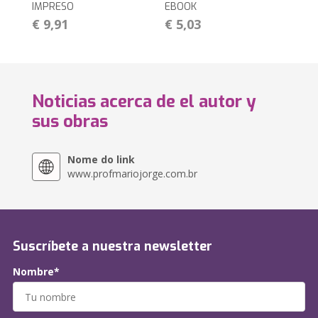
IMPRESO
EBOOK
€ 9,91
€ 5,03
Noticias acerca de el autor y
sus obras
Nome do link
www.profmariojorge.com.br
Suscríbete a nuestra newsletter
Nombre*