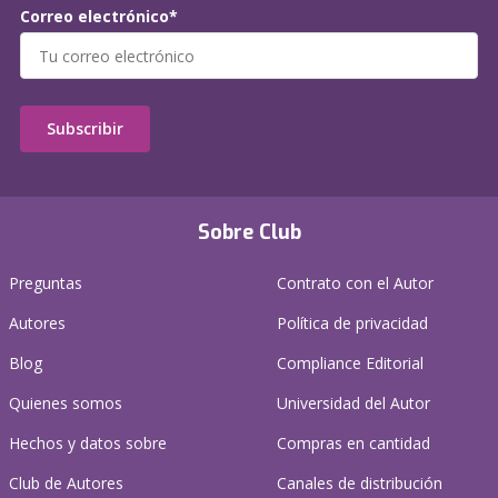
Correo electrónico*
Subscribir
Sobre Club
Preguntas
Contrato con el Autor
Autores
Política de privacidad
Blog
Compliance Editorial
Quienes somos
Universidad del Autor
Hechos y datos sobre
Compras en cantidad
Club de Autores
Canales de distribución