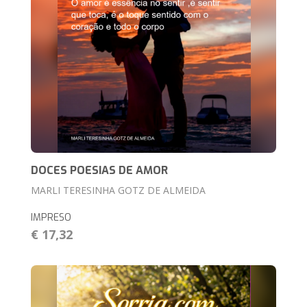
DOCES POESIAS DE AMOR
MARLI TERESINHA GOTZ DE ALMEIDA
IMPRESO
€ 17,32