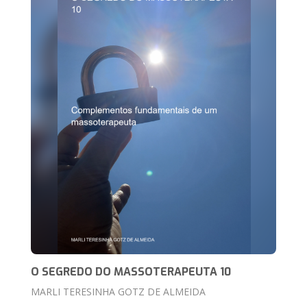
O SEGREDO DO MASSOTERAPEUTA 10
MARLI TERESINHA GOTZ DE ALMEIDA