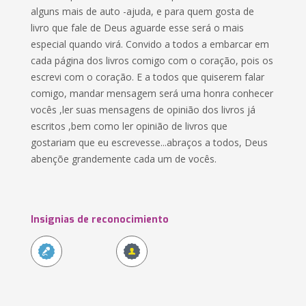
alguns mais de auto -ajuda, e para quem gosta de
livro que fale de Deus aguarde esse será o mais
especial quando virá. Convido a todos a embarcar em
cada página dos livros comigo com o coração, pois os
escrevi com o coração. E a todos que quiserem falar
comigo, mandar mensagem será uma honra conhecer
vocês ,ler suas mensagens de opinião dos livros já
escritos ,bem como ler opinião de livros que
gostariam que eu escrevesse...abraços a todos, Deus
abençõe grandemente cada um de vocês.
Insignias de reconocimiento