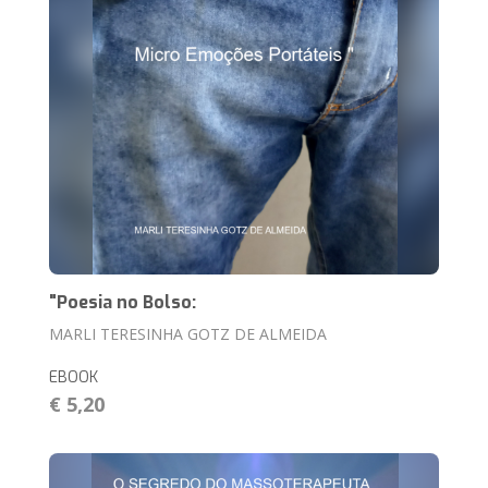
"Poesia no Bolso:
MARLI TERESINHA GOTZ DE ALMEIDA
EBOOK
€ 5,20