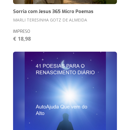
Sorria com Jesus 365 Micro Poemas
MARLI TERESINHA GOTZ DE ALMEIDA
IMPRESO
€ 18,98