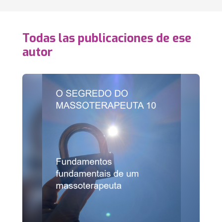
Todas las publicaciones de ese
autor