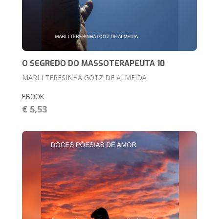
O SEGREDO DO MASSOTERAPEUTA 10
MARLI TERESINHA GOTZ DE ALMEIDA
EBOOK
€ 5,53