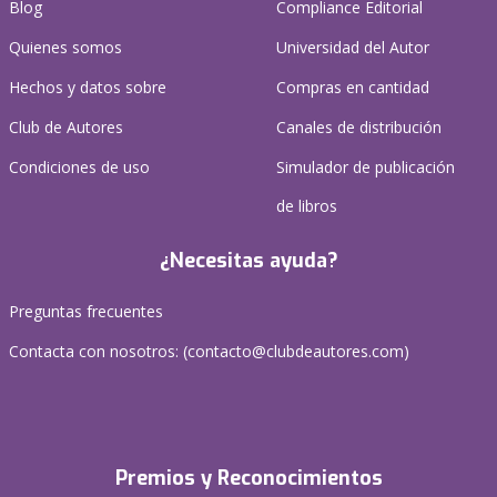
Blog
Compliance Editorial
Quienes somos
Universidad del Autor
Hechos y datos sobre
Compras en cantidad
Club de Autores
Canales de distribución
Condiciones de uso
Simulador de publicación
de libros
¿Necesitas ayuda?
Preguntas frecuentes
Contacta con nosotros: (
contacto@clubdeautores.com
)
Premios y Reconocimientos