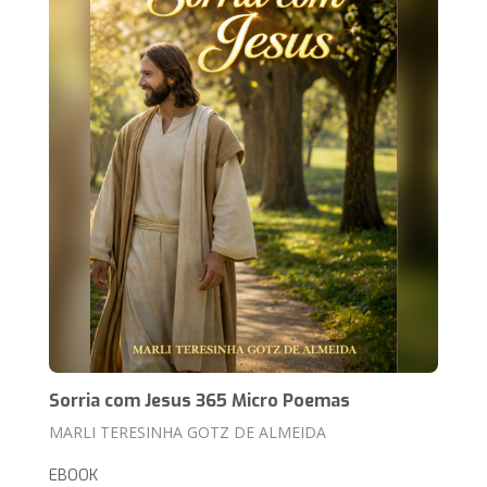
Sorria com Jesus 365 Micro Poemas
MARLI TERESINHA GOTZ DE ALMEIDA
EBOOK