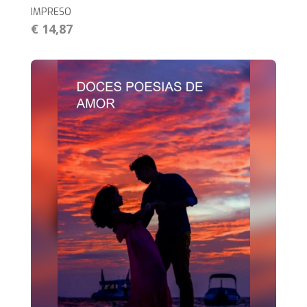
IMPRESO
€ 14,87