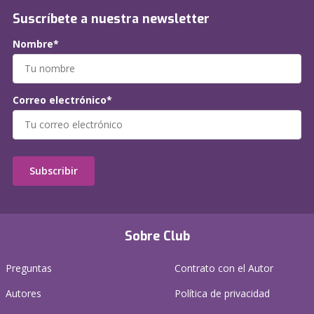
Suscríbete a nuestra newsletter
Nombre*
Correo electrónico*
Subscribir
Sobre Club
Preguntas
Contrato con el Autor
Autores
Política de privacidad