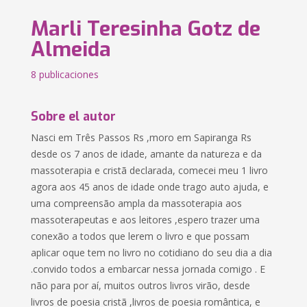
Marli Teresinha Gotz de
Almeida
8 publicaciones
Sobre el autor
Nasci em Três Passos Rs ,moro em Sapiranga Rs
desde os 7 anos de idade, amante da natureza e da
massoterapia e cristã declarada, comecei meu 1 livro
agora aos 45 anos de idade onde trago auto ajuda, e
uma compreensão ampla da massoterapia aos
massoterapeutas e aos leitores ,espero trazer uma
conexão a todos que lerem o livro e que possam
aplicar oque tem no livro no cotidiano do seu dia a dia
.convido todos a embarcar nessa jornada comigo . E
não para por aí, muitos outros livros virão, desde
livros de poesia cristã ,livros de poesia romântica, e