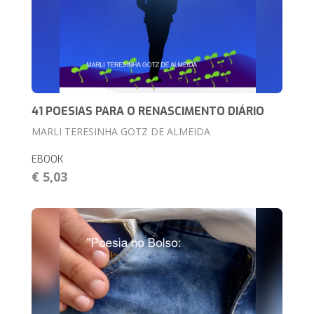
41 POESIAS PARA O RENASCIMENTO DIÁRIO
MARLI TERESINHA GOTZ DE ALMEIDA
EBOOK
€ 5,03