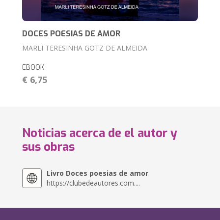
DOCES POESIAS DE AMOR
MARLI TERESINHA GOTZ DE ALMEIDA
EBOOK
€ 6,75
Noticias acerca de el autor y
sus obras
Livro Doces poesias de amor
https://clubedeautores.com....