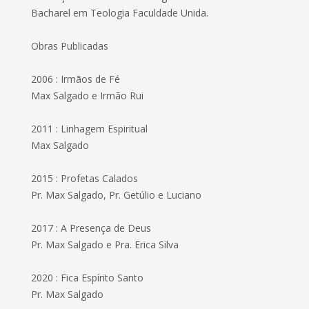
Bacharel em Teologia Faculdade Unida.
Obras Publicadas
2006 : Irmãos de Fé
Max Salgado e Irmão Rui
2011 : Linhagem Espiritual
Max Salgado
2015 : Profetas Calados
Pr. Max Salgado, Pr. Getúlio e Luciano
2017 : A Presença de Deus
Pr. Max Salgado e Pra. Erica Silva
2020 : Fica Espírito Santo
Pr. Max Salgado