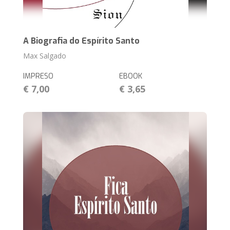
A Biografia do Espírito Santo
Max Salgado
IMPRESO
EBOOK
€ 7,00
€ 3,65