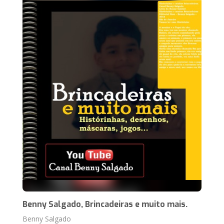
Benny Salgado, Brincadeiras e muito mais.
Benny Salgado