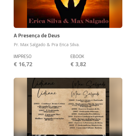
A Presença de Deus
Pr. Max Salgado & Pra Erica Silva.
IMPRESO
EBOOK
€ 16,72
€ 3,82