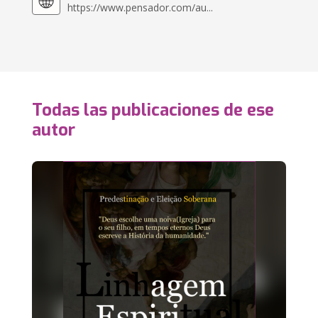
https://www.pensador.com/au...
Todas las publicaciones de ese
autor