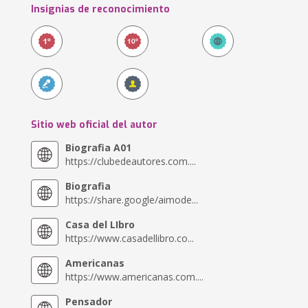
Insignias de reconocimiento
Sitio web oficial del autor
Biografia A01
https://clubedeautores.com....
Biografia
https://share.google/aimode...
Casa del LIbro
https://www.casadellibro.co...
Americanas
https://www.americanas.com....
Pensador