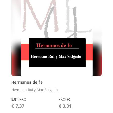
Hermanos de fe
Hermano Rui y Max Salgado
IMPRESO
EBOOK
€ 7,37
€ 3,31