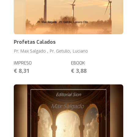
Profetas Calados
Pr. Max Salgado , Pr. Getulio, Luciano
IMPRESO
EBOOK
€ 8,31
€ 3,88