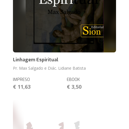
Linhagem Espiritual
Pr. Max Salgado e Diác. Lidiane Batista
IMPRESO
EBOOK
€ 11,63
€ 3,50