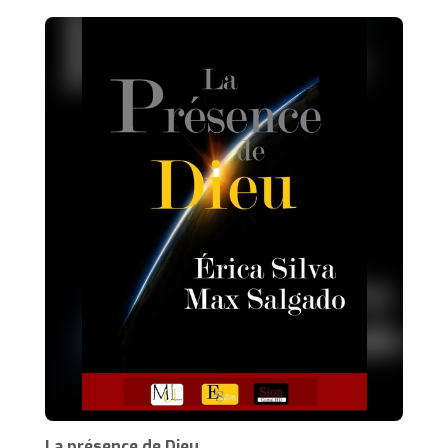
La présence de Dieu