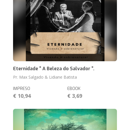
Eternidade " A Beleza do Salvador ".
Pr. Max Salgado & Lidiane Batista
IMPRESO
EBOOK
€ 10,94
€ 3,69