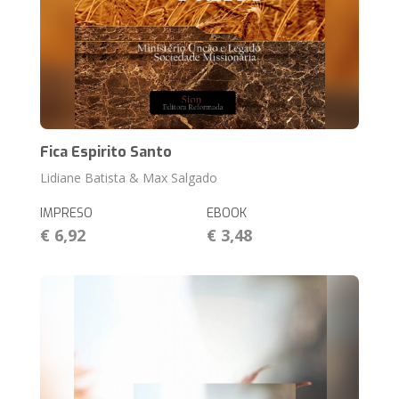
Fica Espirito Santo
Lidiane Batista & Max Salgado
IMPRESO
EBOOK
€ 6,92
€ 3,48