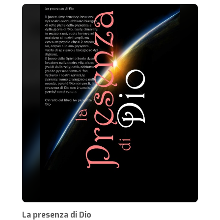
La presenza di Dio