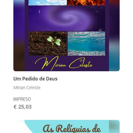
Um Pedido de Deus
Mirian Celeste
IMPRESO
€ 25,03