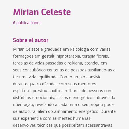
Mirian Celeste
6 publicaciones
Sobre el autor
Mirian Celeste é graduada em Psicologia com várias
formações em gestalt, hipnoterapia, terapia florais,
terapias de vidas passadas e reikiana, atendeu em
seus consultórios centenas de pessoas auxiliando-as a
ter uma vida equilibrada. Com o amplo convívio
durante quatro décadas com seus mentores
espirituais prestou auxílio a milhares de pessoas com
distúrbios emocionais, físicos e energéticos através da
orientação, revelando a cada uma o seu próprio poder
de autocura, além do alinhamento energético. Durante
sua experiência com as mentes humanas,
desenvolveu técnicas que possibilitam acessar travas