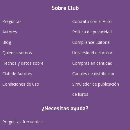
Sobre Club
Preguntas
Contrato con el Autor
Autores
Política de privacidad
Blog
Compliance Editorial
Quienes somos
Universidad del Autor
Hechos y datos sobre
Compras en cantidad
Club de Autores
Canales de distribución
Condiciones de uso
Simulador de publicación
de libros
¿Necesitas ayuda?
Preguntas frecuentes