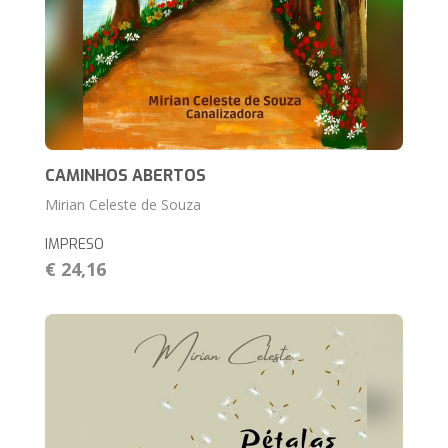
CAMINHOS ABERTOS
Mirian Celeste de Souza
IMPRESO
€ 24,16