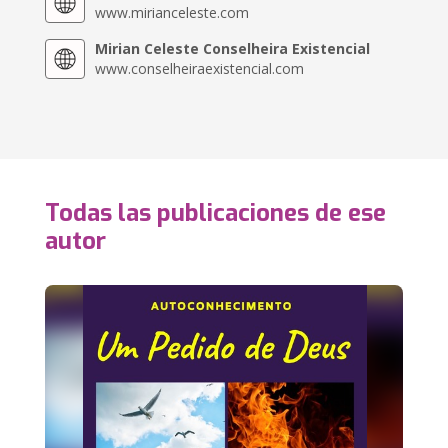
www.mirianceleste.com
Mirian Celeste Conselheira Existencial
www.conselheiraexistencial.com
Todas las publicaciones de ese
autor