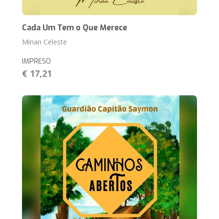
Cada Um Tem o Que Merece
Mirian Celeste
IMPRESO
€ 17,21