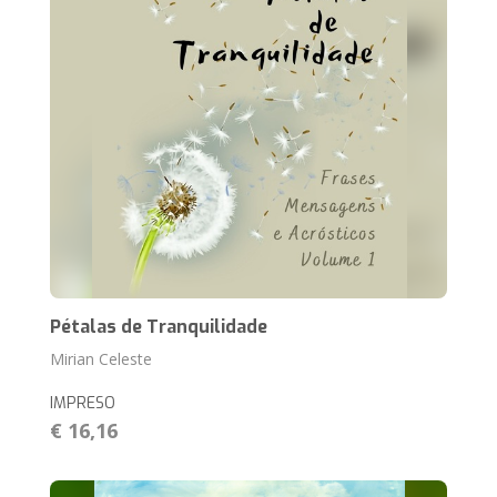
Pétalas de Tranquilidade
Mirian Celeste
IMPRESO
€ 16,16