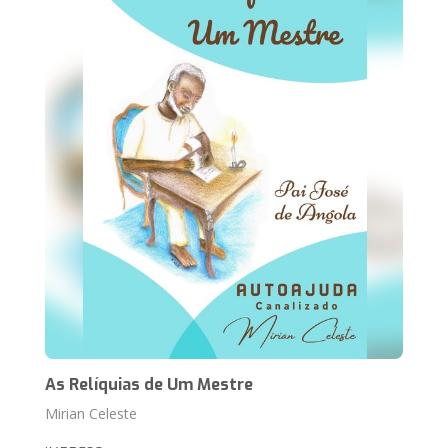
As Relíquias de Um Mestre
Mirian Celeste