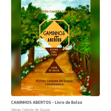
CAMINHOS ABERTOS - Livro de Bolso
Mirian Celeste de Souza