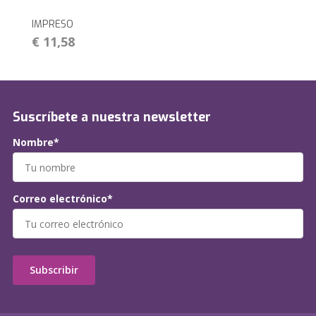
IMPRESO
€ 11,58
Suscríbete a nuestra newsletter
Nombre*
Correo electrónico*
Subscribir