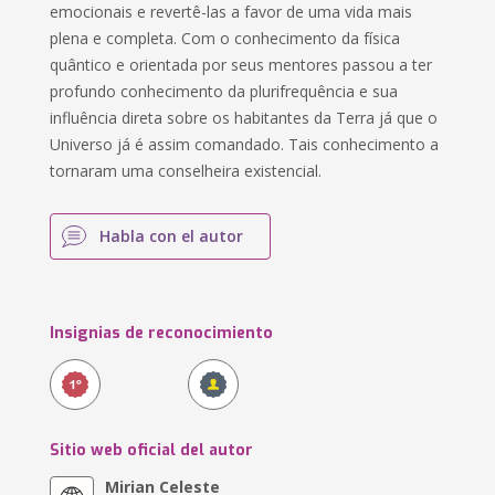
emocionais e revertê-las a favor de uma vida mais
plena e completa. Com o conhecimento da física
quântico e orientada por seus mentores passou a ter
profundo conhecimento da plurifrequência e sua
influência direta sobre os habitantes da Terra já que o
Universo já é assim comandado. Tais conhecimento a
tornaram uma conselheira existencial.
Habla con el autor
Insignias de reconocimiento
Sitio web oficial del autor
Mirian Celeste