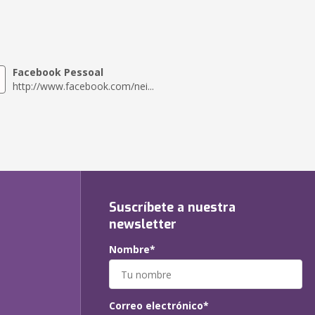
Facebook Pessoal
http://www.facebook.com/nei...
Suscríbete a nuestra
newsletter
Nombre*
Correo electrónico*