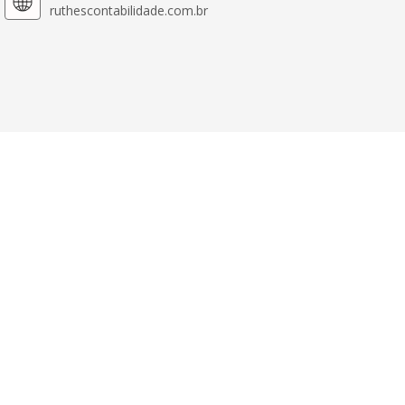
ruthescontabilidade.com.br