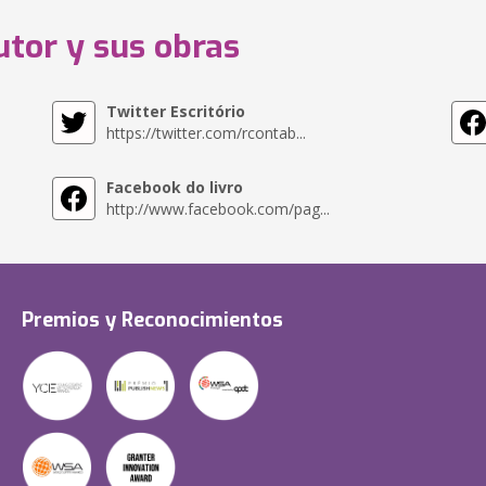
utor y sus obras
Twitter Escritório
https://twitter.com/rcontab...
Facebook do livro
http://www.facebook.com/pag...
Premios y Reconocimientos