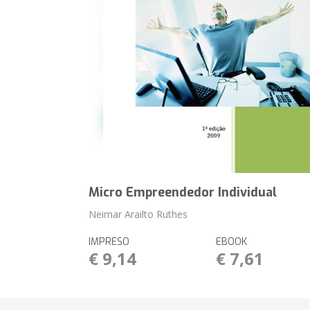
Micro Empreendedor Individual
Neimar Arailto Ruthes
IMPRESO
EBOOK
€ 9,14
€ 7,61