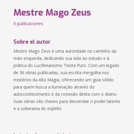
Mestre Mago Zeus
6 publicaciones
Sobre el autor
Mestre Mago Zeus é uma autoridade no caminho da
mão esquerda, dedicando sua vida ao estudo e à
prática do Luciferianismo Teísta Puro. Com um legado
de 36 obras publicadas, sua escrita mergulha nos
mistérios da Alta Magia, oferecendo um guia sólido
para quem busca a iluminação através do
autoconhecimento e da conexão direta com o divino.
Suas obras são chaves para desvendar o poder latente
e a soberania do espírito