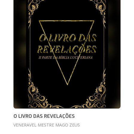
O LIVRO DAS REVELAÇÕES
VENERAVEL MESTRE MAGO ZEUS