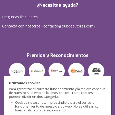
¿Necesitas ayuda?
Preguntas frecuentes
Contacta con nosotros: (
contacto@clubdeautores.com
)
Premios y Reconocimientos
Utilizamos cookies.
Para garantizar el correcto funcionamiento y la mejora continua
Seguridad
de nuestro sitio web, utilizamos cookies. Estas cookies se
pueden dividir en dos categorías:
Cookies necesarias: Imprescindible para el correcto
funcionamiento de nuestro sitio web. No se utilizan con
fines analíticos o de seguimiento.