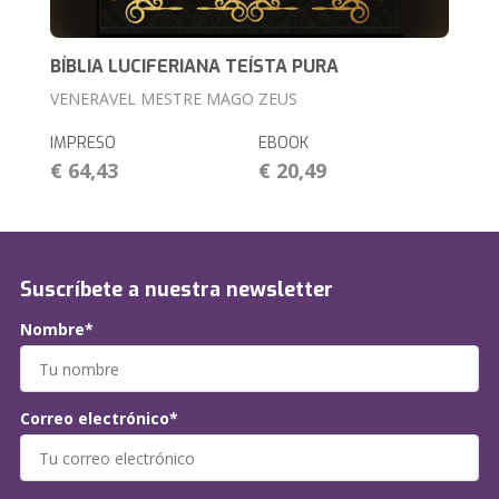
BÍBLIA LUCIFERIANA TEÍSTA PURA
VENERAVEL MESTRE MAGO ZEUS
IMPRESO
EBOOK
€ 64,43
€ 20,49
Suscríbete a nuestra newsletter
Nombre*
Correo electrónico*