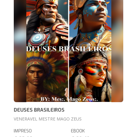
DEUSES BRASILEIROS
VENERAVEL MESTRE MAGO ZEUS
IMPRESO
EBOOK