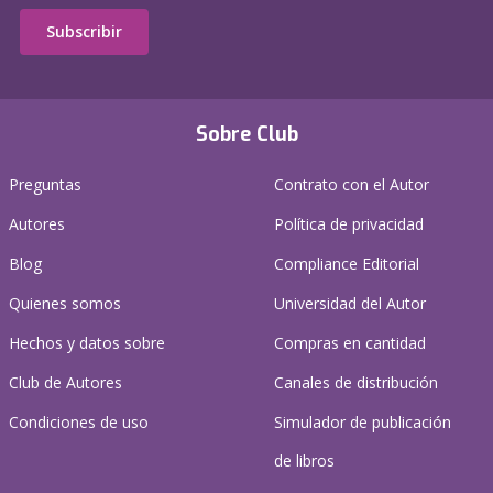
Subscribir
Sobre Club
Preguntas
Contrato con el Autor
Autores
Política de privacidad
Blog
Compliance Editorial
Quienes somos
Universidad del Autor
Hechos y datos sobre
Compras en cantidad
Club de Autores
Canales de distribución
Condiciones de uso
Simulador de publicación
de libros