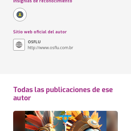
Insignias de reconocimiento
Sitio web oficial del autor
OSFLU
http://www.osflu.com.br
Todas las publicaciones de ese
autor