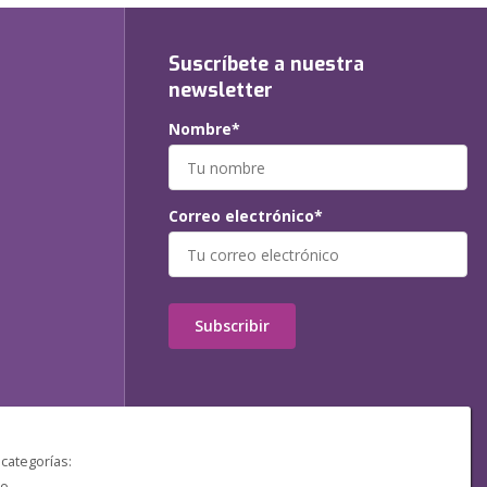
Suscríbete a nuestra
newsletter
Nombre*
Correo electrónico*
Subscribir
 categorías:
o.