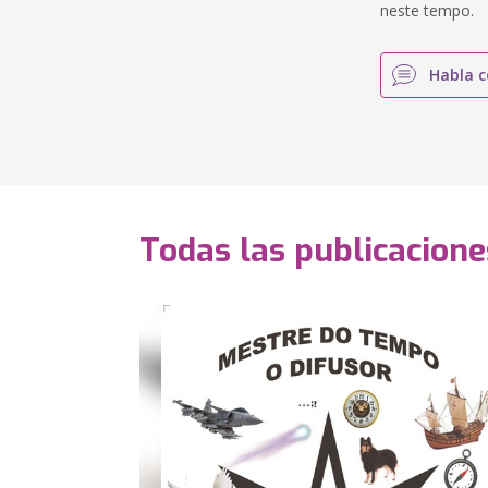
neste tempo.
Habla c
Todas las publicacione