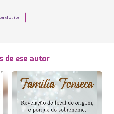
on el autor
s de ese autor