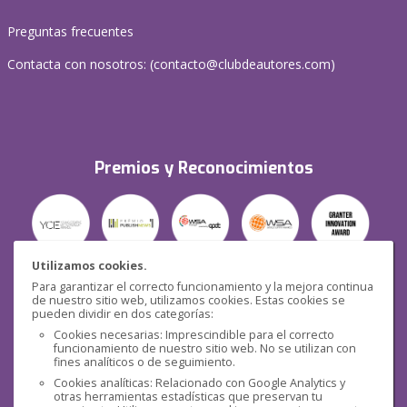
Preguntas frecuentes
Contacta con nosotros: (
contacto@clubdeautores.com
)
Premios y Reconocimientos
Utilizamos cookies.
Para garantizar el correcto funcionamiento y la mejora continua
Seguridad
de nuestro sitio web, utilizamos cookies. Estas cookies se
pueden dividir en dos categorías:
Cookies necesarias: Imprescindible para el correcto
funcionamiento de nuestro sitio web. No se utilizan con
fines analíticos o de seguimiento.
Cookies analíticas: Relacionado con Google Analytics y
otras herramientas estadísticas que preservan tu