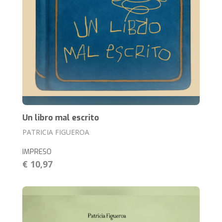
Un libro mal escrito
PATRICIA FIGUEROA
IMPRESO
€ 10,97