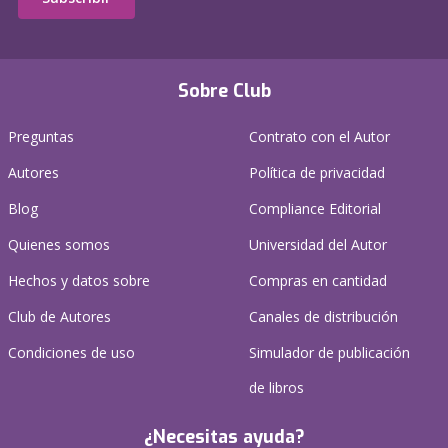
Sobre Club
Preguntas
Contrato con el Autor
Autores
Política de privacidad
Blog
Compliance Editorial
Quienes somos
Universidad del Autor
Hechos y datos sobre
Compras en cantidad
Club de Autores
Canales de distribución
Condiciones de uso
Simulador de publicación
de libros
¿Necesitas ayuda?