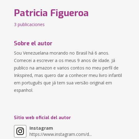
Patricia Figueroa
3 publicaciones
Sobre el autor
Sou Venezuelana morando no Brasil há 6 anos.
Comecei a escrever a os meus 9 anos de idade. Já
publico na amazon e varios contos no meu perfil de
Inkspired, mas quero dar a conhecer meu livro infantil
em português que já tem sua versão original em
espanhol.
Sitio web oficial del autor
Instagram
https://www.instagram.com/d...