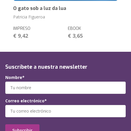
O gato sob a luz da lua
Patricia Figueroa
IMPRESO
EBOOK
€ 9,42
€ 3,65
Suscríbete a nuestra newsletter
Nombre*
Correo electrónico*
Subscribir