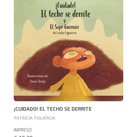
¡CUIDADO! EL TECHO SE DERRITE
PATRICIA FIGUEROA
IMPRESO