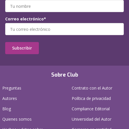
Correo electrónico*
Subscribir
Sobre Club
Preguntas
Contrato con el Autor
Autores
Política de privacidad
Blog
Compliance Editorial
Quienes somos
Universidad del Autor