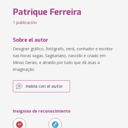
Patrique Ferreira
1 publicación
Sobre el autor
Designer gráfico, fotógrafo, nerd, sonhador e escritor
nas horas vagas. Sagitariano, nascido e criado em
Minas Gerais, e atraído por tudo que dá asas a
imaginação.
Habla con el autor
Insignias de reconocimiento