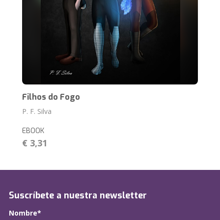
Filhos do Fogo
P. F. Silva
EBOOK
€ 3,31
Suscríbete a nuestra newsletter
Nombre*