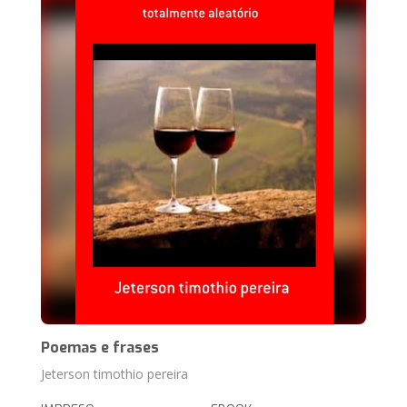
Poemas e frases
Jeterson timothio pereira