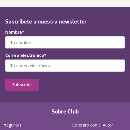
Suscríbete a nuestra newsletter
Nombre*
Correo electrónico*
Subscribir
Sobre Club
Preguntas
Contrato con el Autor