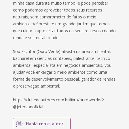
minha casa durante muito tempo, e pode perceber
como podemos aproveitar todos seus recursos
naturais, sem comprometer de fatos o meio
ambiente. A floresta e um grande jardim que temos
que cuidar e aproveitar todos os seus recursos criando
renda e sustentabilidade.
Sou Escritor (Ouro Verde) ativista na área ambiental,
bacharel em ciências contábeis, palestrante, técnico
ambiental, especialista em negócios ambientais, vou
ajudar você enxergar o meio ambiente como uma
forma de desenvolvimento pessoal, gerador de rendas
e preservação ambiental.
https://clubedeautores.com.br/livro/ouro-verde-2
@jetersonoficial
Habla con el autor