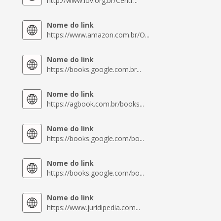
http://www.iov.org.br/Centr...
Nome do link
https://www.amazon.com.br/O...
Nome do link
https://books.google.com.br...
Nome do link
https://agbook.com.br/books...
Nome do link
https://books.google.com/bo...
Nome do link
https://books.google.com/bo...
Nome do link
https://www.juridipedia.com...