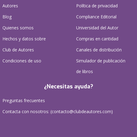
Autores
Política de privacidad
Blog
Compliance Editorial
Quienes somos
Universidad del Autor
Hechos y datos sobre
Compras en cantidad
Club de Autores
Canales de distribución
Condiciones de uso
Simulador de publicación
de libros
¿Necesitas ayuda?
Preguntas frecuentes
Contacta con nosotros: (
contacto@clubdeautores.com
)