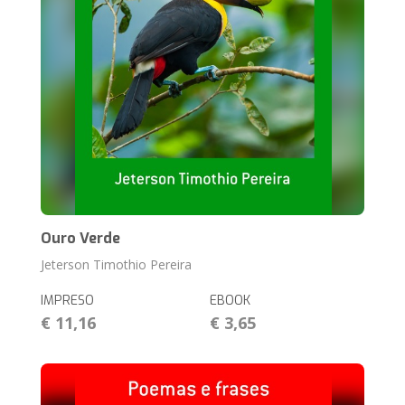
Ouro Verde
Jeterson Timothio Pereira
IMPRESO
EBOOK
€ 11,16
€ 3,65