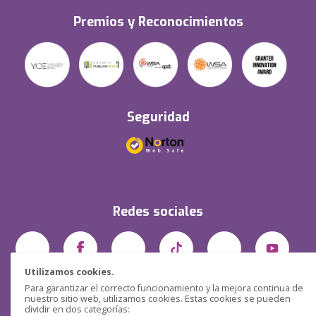
Premios y Reconocimientos
Seguridad
Redes sociales
Utilizamos cookies.
Para garantizar el correcto funcionamiento y la mejora continua de
nuestro sitio web, utilizamos cookies. Estas cookies se pueden
dividir en dos categorías: