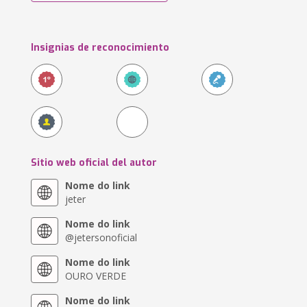
Insignias de reconocimiento
Sitio web oficial del autor
Nome do link
jeter
Nome do link
@jetersonoficial
Nome do link
OURO VERDE
Nome do link