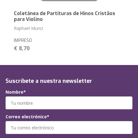
Coletânea de Partituras de Hinos Cristãos
para Violino
Raphael Muniz
IMPRESO
€ 8,70
Suscríbete a nuestra newsletter
Nombre*
Correo electrónico*