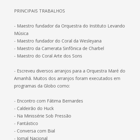
PRINCIPAIS TRABALHOS
- Maestro fundador da Orquestra do Instituto Levando
Música
- Maestro fundador do Coral da Wesleyana
- Maestro da Camerata Sinfônica de Charbel
- Maestro do Coral Arte dos Sons
- Escreveu diversos arranjos para a Orquestra Maré do
Amanhã. Muitos dos arranjos foram executados em
programas da Globo como:
- Encontro com Fátima Bernardes
- Caldeirão do Huck
- Na Minissérie Sob Pressão
- Fantástico
- Conversa com Bial
- Jornal Nacional