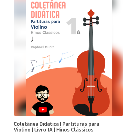
Coletânea Didática | Partituras para
Violino | Livro 1A | Hinos Clássicos