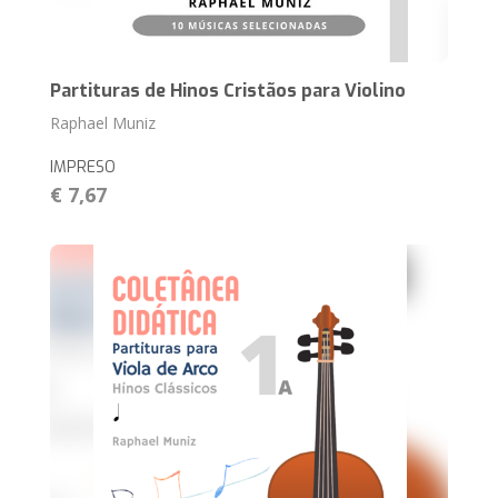
Partituras de Hinos Cristãos para Violino
Raphael Muniz
IMPRESO
€ 7,67