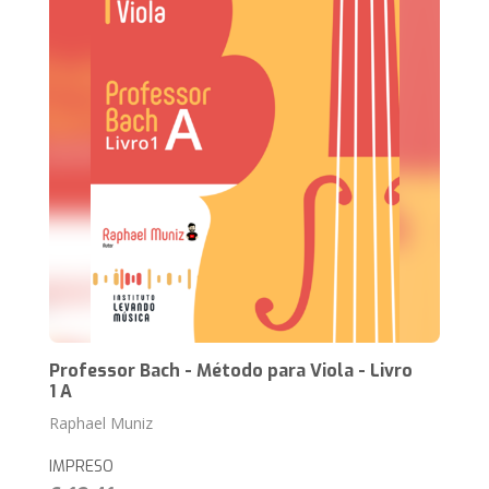
Professor Bach - Método para Viola - Livro
1 A
Raphael Muniz
IMPRESO