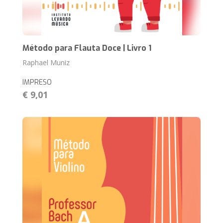
Método para Flauta Doce | Livro 1
Raphael Muniz
IMPRESO
€ 9,01