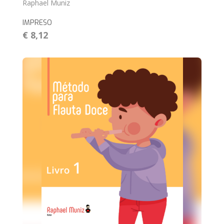
Raphael Muniz
IMPRESO
€ 8,12