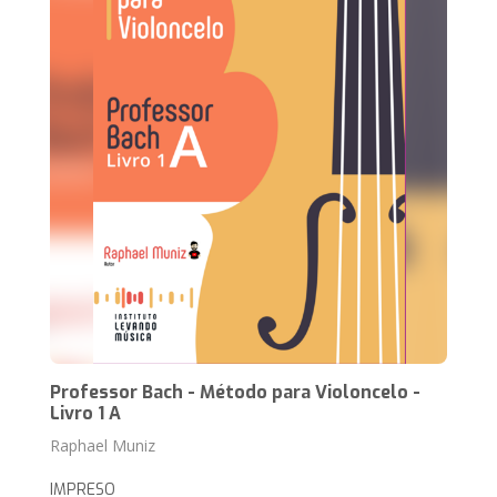
Professor Bach - Método para Violoncelo -
Livro 1 A
Raphael Muniz
IMPRESO