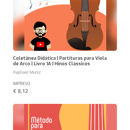
Coletânea Didática | Partituras para Viola
de Arco | Livro 1A | Hinos Clássicos
Raphael Muniz
IMPRESO
€ 8,12