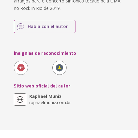
arranjos para o Concerto Sinfônico tocado pela OMA
no Rock in Rio de 2019.
Habla con el autor
Insignias de reconocimiento
Sitio web oficial del autor
Raphael Muniz
raphaelmuniz.com.br