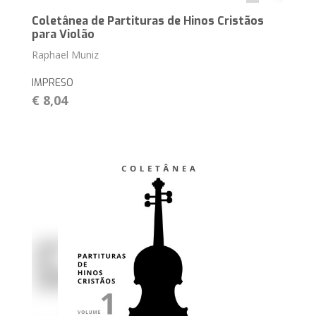
Coletânea de Partituras de Hinos Cristãos
para Violão
Raphael Muniz
IMPRESO
€ 8,04