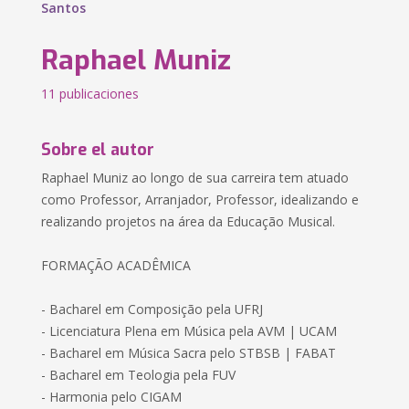
Santos
Raphael Muniz
11 publicaciones
Sobre el autor
Raphael Muniz ao longo de sua carreira tem atuado
como Professor, Arranjador, Professor, idealizando e
realizando projetos na área da Educação Musical.
FORMAÇÃO ACADÊMICA
- Bacharel em Composição pela UFRJ
- Licenciatura Plena em Música pela AVM | UCAM
- Bacharel em Música Sacra pelo STBSB | FABAT
- Bacharel em Teologia pela FUV
- Harmonia pelo CIGAM