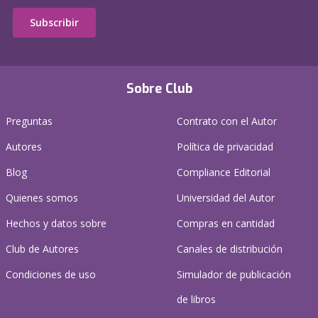
Subscribir
Sobre Club
Preguntas
Contrato con el Autor
Autores
Política de privacidad
Blog
Compliance Editorial
Quienes somos
Universidad del Autor
Hechos y datos sobre
Compras en cantidad
Club de Autores
Canales de distribución
Condiciones de uso
Simulador de publicación
de libros