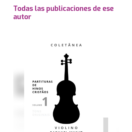
Todas las publicaciones de ese
autor