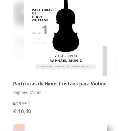
Partituras de Hinos Cristãos para Violino
Raphael Muniz
IMPRESO
€ 10,40