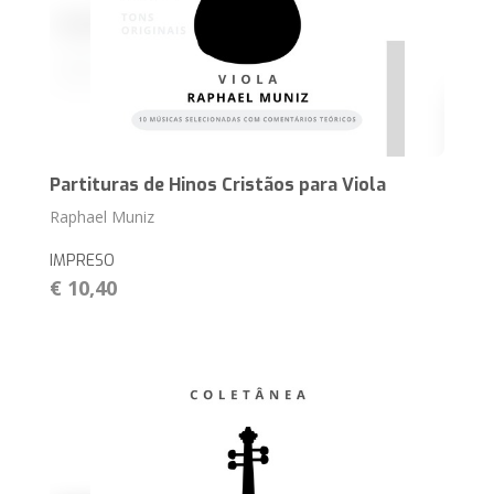
Partituras de Hinos Cristãos para Viola
Raphael Muniz
IMPRESO
€ 10,40