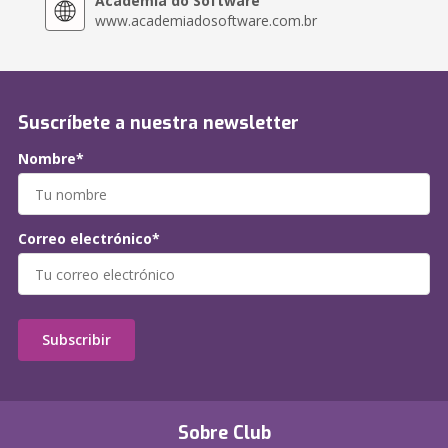
Academia do Software
www.academiadosoftware.com.br
Suscríbete a nuestra newsletter
Nombre*
Correo electrónico*
Subscribir
Sobre Club