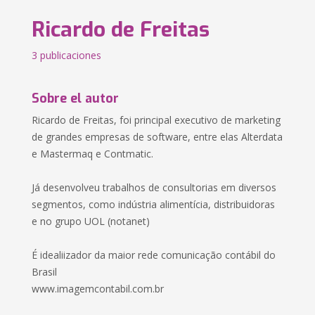
Ricardo de Freitas
3 publicaciones
Sobre el autor
Ricardo de Freitas, foi principal executivo de marketing
de grandes empresas de software, entre elas Alterdata
e Mastermaq e Contmatic.
Já desenvolveu trabalhos de consultorias em diversos
segmentos, como indústria alimentícia, distribuidoras
e no grupo UOL (notanet)
É idealiizador da maior rede comunicação contábil do
Brasil
www.imagemcontabil.com.br