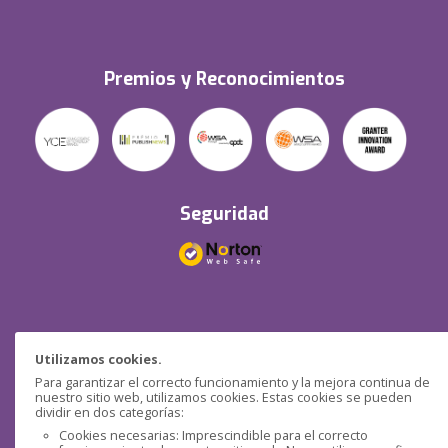
Premios y Reconocimientos
Seguridad
Redes sociales
Utilizamos cookies.
Para garantizar el correcto funcionamiento y la mejora continua de
nuestro sitio web, utilizamos cookies. Estas cookies se pueden
dividir en dos categorías:
Cookies necesarias: Imprescindible para el correcto