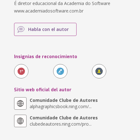
É diretor educacional da Academia do Software
www.academiadosoftware.com.br
Habla con el autor
Insignias de reconocimiento
Sitio web oficial del autor
Comunidade Clube de Autores
alphagraphicsbook.ning.com/...
Comunidade Clube de Autores
clubedeautores.ning.com/pro...