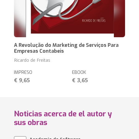
A Revolução do Marketing de Serviços Para
Empresas Contabeis
Ricardo de Freitas
IMPRESO
EBOOK
€ 9,65
€ 3,65
Noticias acerca de el autor y
sus obras