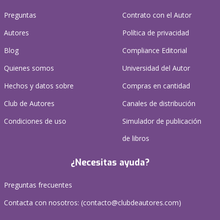
Preguntas
Contrato con el Autor
Autores
Política de privacidad
Blog
Compliance Editorial
Quienes somos
Universidad del Autor
Hechos y datos sobre
Compras en cantidad
Club de Autores
Canales de distribución
Condiciones de uso
Simulador de publicación
de libros
¿Necesitas ayuda?
Preguntas frecuentes
Contacta con nosotros: (
contacto@clubdeautores.com
)