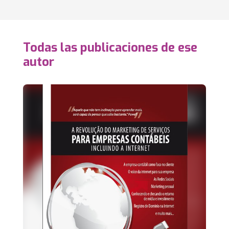
Todas las publicaciones de ese
autor