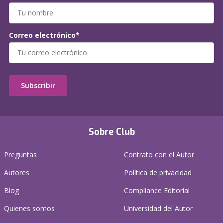
Correo electrónico*
Subscribir
Sobre Club
Preguntas
Contrato con el Autor
Autores
Política de privacidad
Blog
Compliance Editorial
Quienes somos
Universidad del Autor