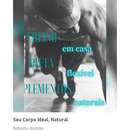
Seu Corpo Ideal, Natural
Roberto Romão