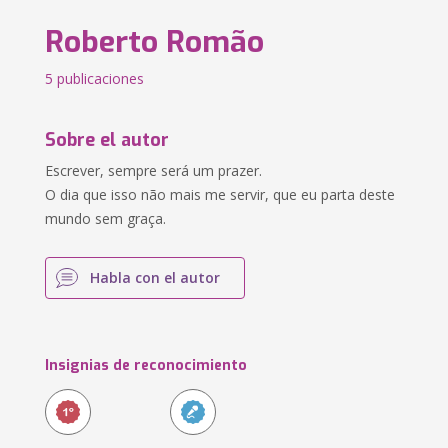
Roberto Romão
5 publicaciones
Sobre el autor
Escrever, sempre será um prazer.
O dia que isso não mais me servir, que eu parta deste
mundo sem graça.
Habla con el autor
Insignias de reconocimiento