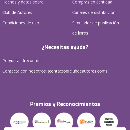
Hechos y datos sobre
Compras en cantidad
Club de Autores
Canales de distribución
Condiciones de uso
Simulador de publicación
de libros
¿Necesitas ayuda?
Preguntas frecuentes
Contacta con nosotros: (
contacto@clubdeautores.com
)
Premios y Reconocimientos