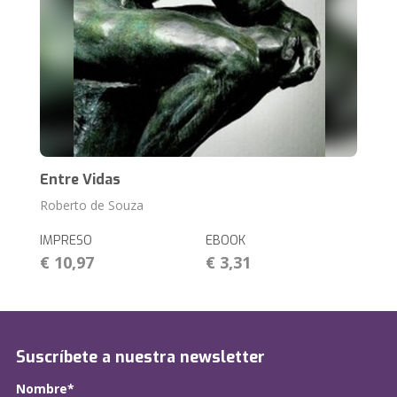
Entre Vidas
Roberto de Souza
IMPRESO
EBOOK
€ 10,97
€ 3,31
Suscríbete a nuestra newsletter
Nombre*