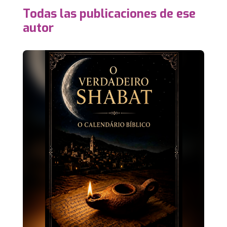
Todas las publicaciones de ese
autor