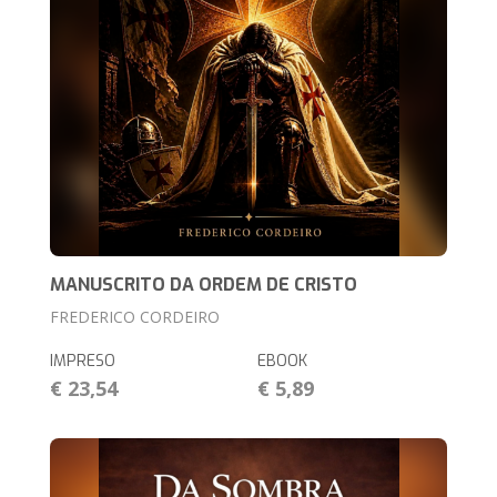
MANUSCRITO DA ORDEM DE CRISTO
FREDERICO CORDEIRO
IMPRESO
EBOOK
€ 23,54
€ 5,89