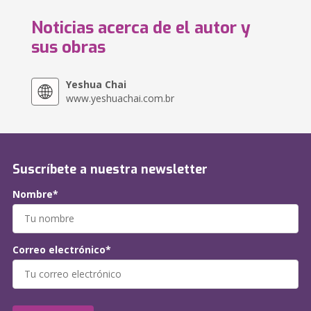
Noticias acerca de el autor y
sus obras
Yeshua Chai
www.yeshuachai.com.br
Suscríbete a nuestra newsletter
Nombre*
Correo electrónico*