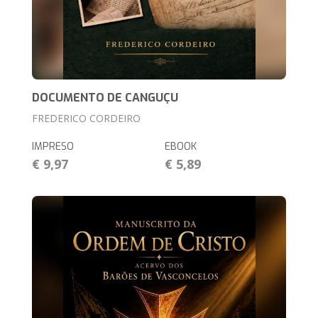
DOCUMENTO DE CANGUÇU
FREDERICO CORDEIRO
IMPRESO
EBOOK
€ 9,97
€ 5,89