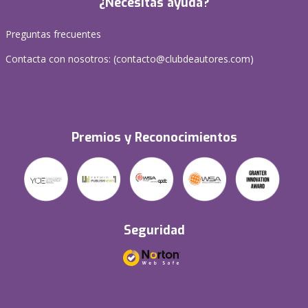
¿Necesitas ayuda?
Preguntas frecuentes
Contacta con nosotros: (
contacto@clubdeautores.com
)
Premios y Reconocimientos
Seguridad