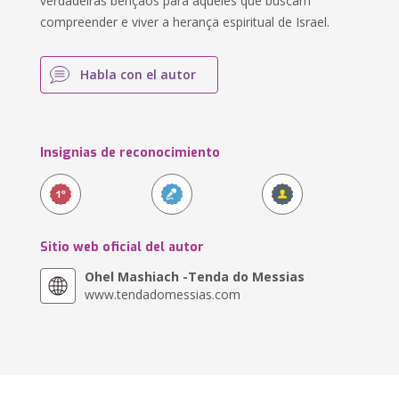
verdadeiras bênçãos para aqueles que buscam
compreender e viver a herança espiritual de Israel.
Habla con el autor
Insignias de reconocimiento
Sitio web oficial del autor
Ohel Mashiach -Tenda do Messias
www.tendadomessias.com