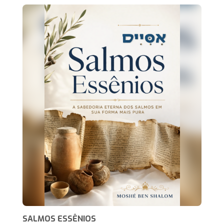
SALMOS ESSÊNIOS