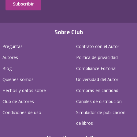
Subscribir
Sobre Club
Preguntas
Contrato con el Autor
Autores
Política de privacidad
Blog
Compliance Editorial
Quienes somos
Universidad del Autor
Hechos y datos sobre
Compras en cantidad
Club de Autores
Canales de distribución
Condiciones de uso
Simulador de publicación
de libros