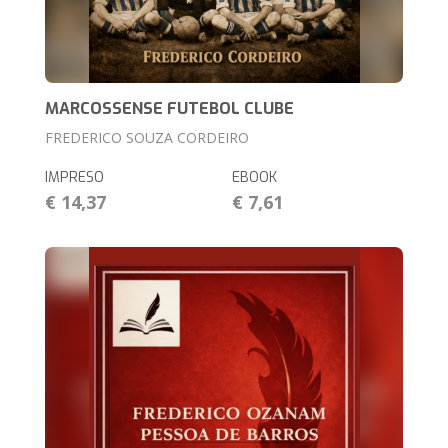
MARCOSSENSE FUTEBOL CLUBE
FREDERICO SOUZA CORDEIRO
IMPRESO
EBOOK
€ 14,37
€ 7,61