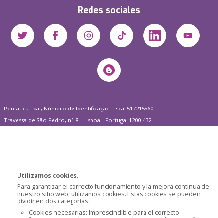
Redes sociales
Pensática Lda., Número de Identificação Fiscal 517215560
Travessa de São Pedro, n° 8 - Lisboa - Portugal 1200-432
Utilizamos cookies.
Para garantizar el correcto funcionamiento y la mejora continua de
nuestro sitio web, utilizamos cookies. Estas cookies se pueden
dividir en dos categorías:
Cookies necesarias: Imprescindible para el correcto