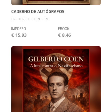
CADERNO DE AUTÓGRAFOS
FREDERICO CORDEIRO
IMPRESO
EBOOK
€ 15,93
€ 8,46