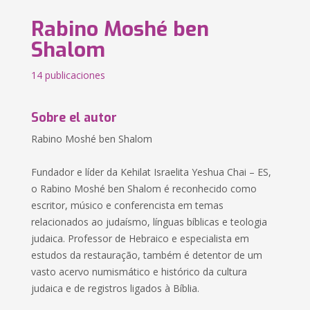
Rabino Moshé ben
Shalom
14 publicaciones
Sobre el autor
Rabino Moshé ben Shalom
Fundador e líder da Kehilat Israelita Yeshua Chai – ES,
o Rabino Moshé ben Shalom é reconhecido como
escritor, músico e conferencista em temas
relacionados ao judaísmo, línguas bíblicas e teologia
judaica. Professor de Hebraico e especialista em
estudos da restauração, também é detentor de um
vasto acervo numismático e histórico da cultura
judaica e de registros ligados à Bíblia.