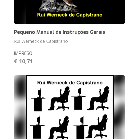
Pequeno Manual de Instruções Gerais
Rui Werneck de Capistrano
IMPRESO
€ 10,71