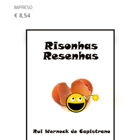
IMPRESO
€ 8,54