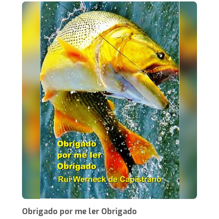
Obrigado por me ler Obrigado