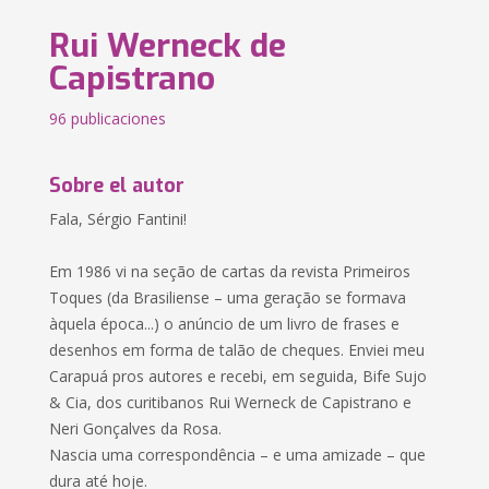
Rui Werneck de
Capistrano
96 publicaciones
Sobre el autor
Fala, Sérgio Fantini!
Em 1986 vi na seção de cartas da revista Primeiros
Toques (da Brasiliense – uma geração se formava
àquela época...) o anúncio de um livro de frases e
desenhos em forma de talão de cheques. Enviei meu
Carapuá pros autores e recebi, em seguida, Bife Sujo
& Cia, dos curitibanos Rui Werneck de Capistrano e
Neri Gonçalves da Rosa.
Nascia uma correspondência – e uma amizade – que
dura até hoje.