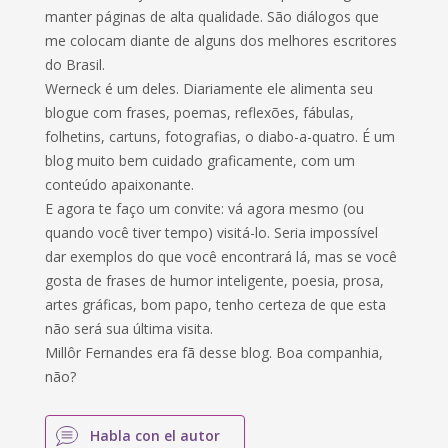
manter páginas de alta qualidade. São diálogos que
me colocam diante de alguns dos melhores escritores
do Brasil.
Werneck é um deles. Diariamente ele alimenta seu
blogue com frases, poemas, reflexões, fábulas,
folhetins, cartuns, fotografias, o diabo-a-quatro. É um
blog muito bem cuidado graficamente, com um
conteúdo apaixonante.
E agora te faço um convite: vá agora mesmo (ou
quando você tiver tempo) visitá-lo. Seria impossível
dar exemplos do que você encontrará lá, mas se você
gosta de frases de humor inteligente, poesia, prosa,
artes gráficas, bom papo, tenho certeza de que esta
não será sua última visita.
Millôr Fernandes era fã desse blog. Boa companhia,
não?
Habla con el autor