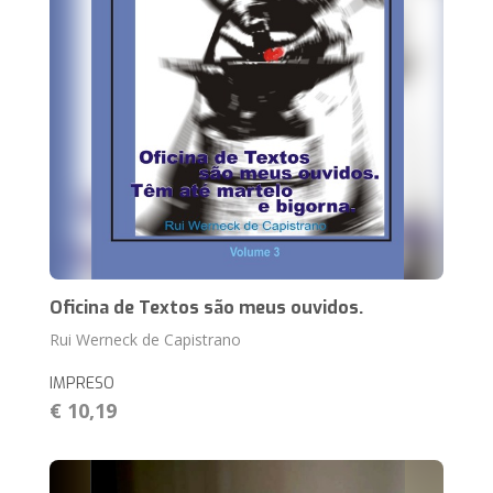
Oficina de Textos são meus ouvidos.
Rui Werneck de Capistrano
IMPRESO
€ 10,19