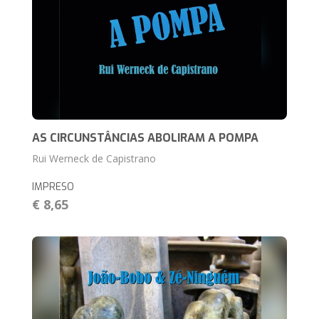
AS CIRCUNSTÂNCIAS ABOLIRAM A POMPA
Rui Werneck de Capistrano
IMPRESO
€ 8,65