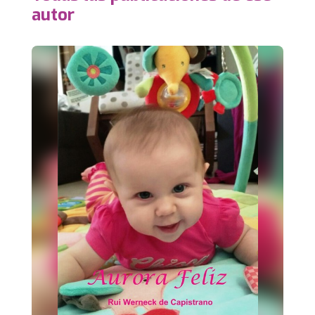
autor