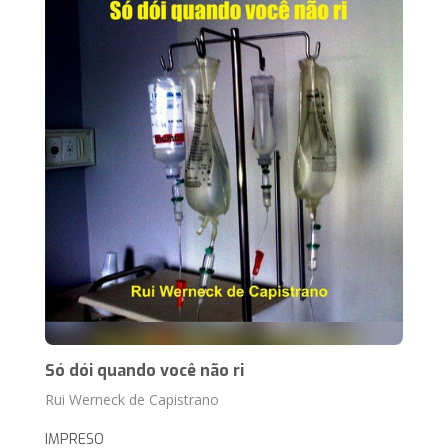
Só dói quando você não ri
Rui Werneck de Capistrano
IMPRESO