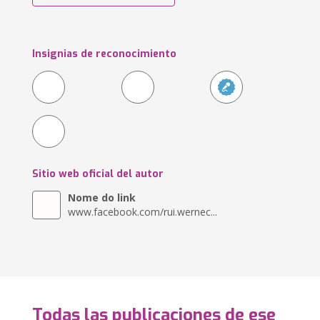
Insignias de reconocimiento
Sitio web oficial del autor
Nome do link
www.facebook.com/rui.wernec...
Todas las publicaciones de ese