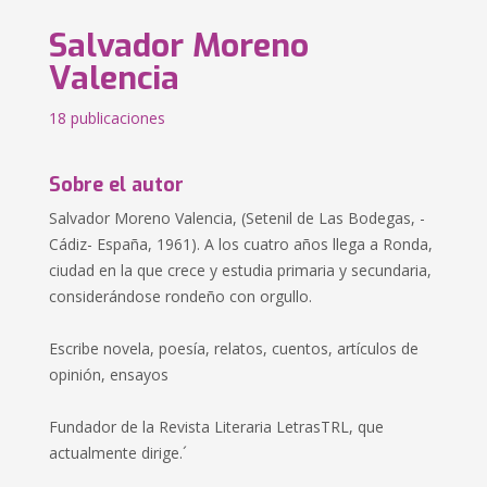
Salvador Moreno
Valencia
18 publicaciones
Sobre el autor
Salvador Moreno Valencia, (Setenil de Las Bodegas, -
Cádiz- España, 1961). A los cuatro años llega a Ronda,
ciudad en la que crece y estudia primaria y secundaria,
considerándose rondeño con orgullo.
Escribe novela, poesía, relatos, cuentos, artículos de
opinión, ensayos
Fundador de la Revista Literaria LetrasTRL, que
actualmente dirige.´