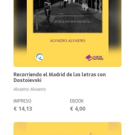
Recorriendo el Madrid de las letras con
Dostoievski
Alvaeno Alvaeno
IMPRESO
EBOOK
€ 14,13
€ 4,00