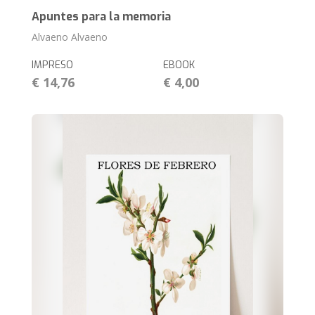
Apuntes para la memoria
Alvaeno Alvaeno
IMPRESO
EBOOK
€ 14,76
€ 4,00