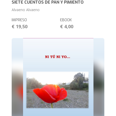
SIETE CUENTOS DE PAN Y PIMIENTO
Alvaeno Alvaeno
IMPRESO
EBOOK
€ 19,50
€ 4,00