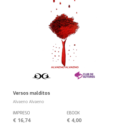
Versos malditos
Alvaeno Alvaeno
IMPRESO
EBOOK
€ 16,74
€ 4,00