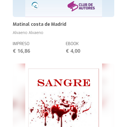
Matinal costa de Madrid
Alvaeno Alvaeno
IMPRESO
EBOOK
€ 16,86
€ 4,00