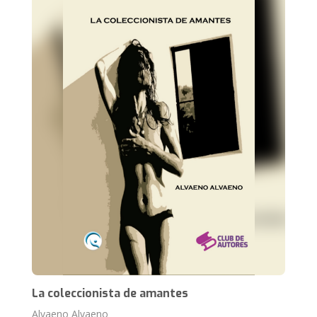
La coleccionista de amantes
Alvaeno Alvaeno