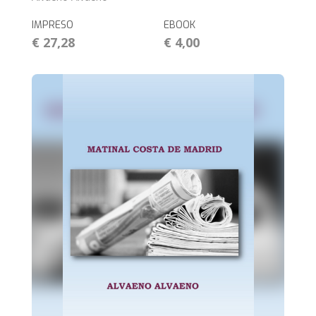
IMPRESO
EBOOK
€ 27,28
€ 4,00