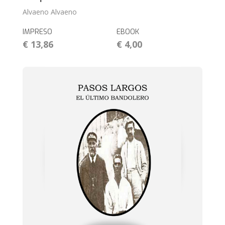
Alvaeno Alvaeno
IMPRESO
EBOOK
€ 13,86
€ 4,00