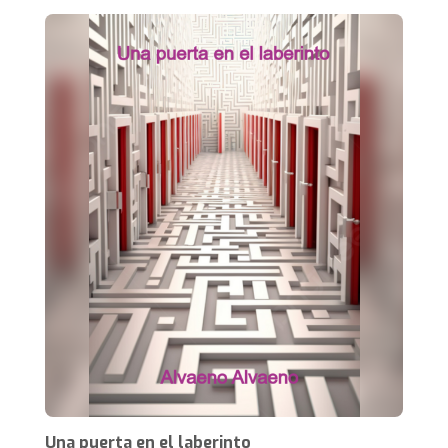
Una puerta en el laberinto