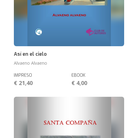
Así en el cielo
Alvaeno Alvaeno
IMPRESO
EBOOK
€ 21,40
€ 4,00