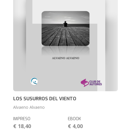
LOS SUSURROS DEL VIENTO
Alvaeno Alvaeno
IMPRESO
EBOOK
€ 18,40
€ 4,00