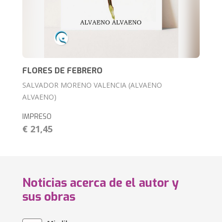
FLORES DE FEBRERO
SALVADOR MORENO VALENCIA (ALVAENO
ALVAENO)
IMPRESO
€ 21,45
Noticias acerca de el autor y
sus obras