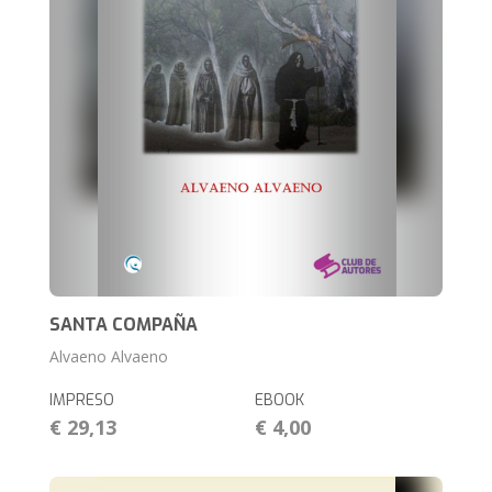
SANTA COMPAÑA
Alvaeno Alvaeno
IMPRESO
EBOOK
€ 29,13
€ 4,00