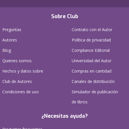
Sobre Club
Preguntas
Contrato con el Autor
Autores
Política de privacidad
Blog
Compliance Editorial
Quienes somos
Universidad del Autor
Hechos y datos sobre
Compras en cantidad
Club de Autores
Canales de distribución
Condiciones de uso
Simulador de publicación
de libros
¿Necesitas ayuda?