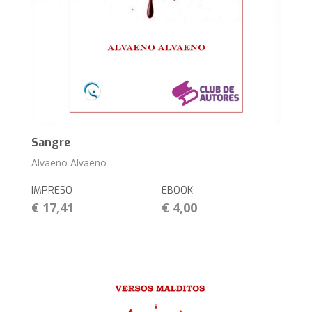
Sangre
Alvaeno Alvaeno
IMPRESO
EBOOK
€ 17,41
€ 4,00