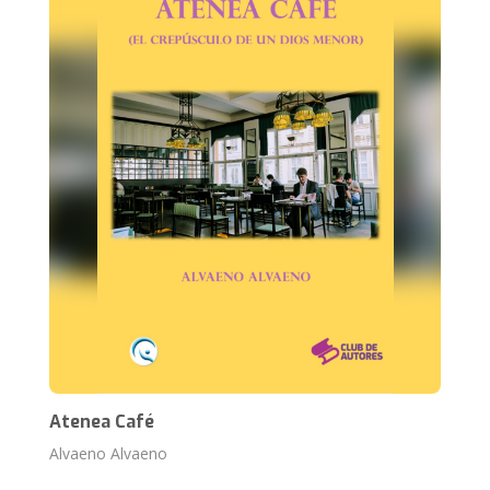
Atenea Café
Alvaeno Alvaeno