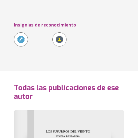
Insignias de reconocimiento
Todas las publicaciones de ese
autor