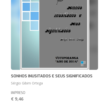
SONHOS INUSITADOS E SEUS SIGNIFICADOS
Sérgio Gibim Ortega
IMPRESO
€ 9,46