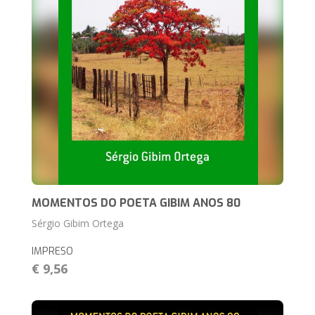
MOMENTOS DO POETA GIBIM ANOS 80
Sérgio Gibim Ortega
IMPRESO
€ 9,56