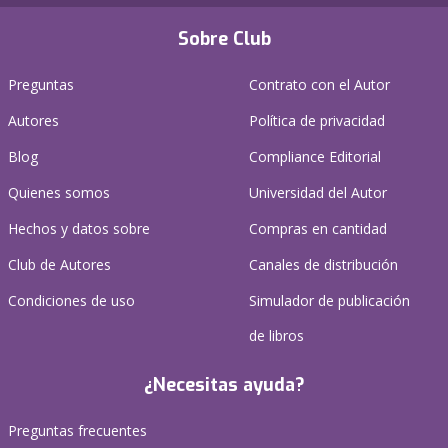
Sobre Club
Preguntas
Contrato con el Autor
Autores
Política de privacidad
Blog
Compliance Editorial
Quienes somos
Universidad del Autor
Hechos y datos sobre
Compras en cantidad
Club de Autores
Canales de distribución
Condiciones de uso
Simulador de publicación
de libros
¿Necesitas ayuda?
Preguntas frecuentes