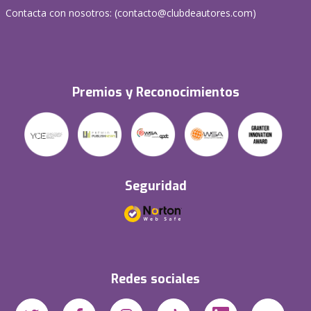
Contacta con nosotros: (
contacto@clubdeautores.com
)
Premios y Reconocimientos
Seguridad
Redes sociales