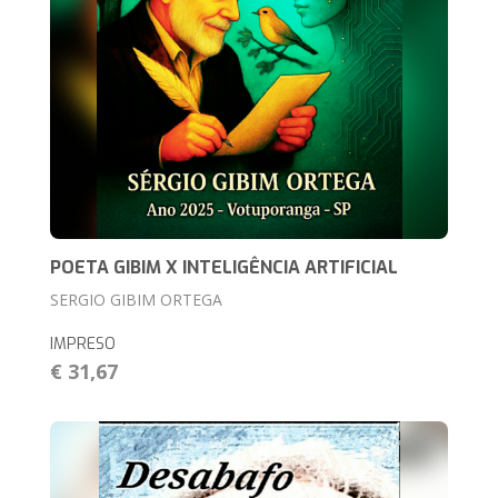
POETA GIBIM X INTELIGÊNCIA ARTIFICIAL
SERGIO GIBIM ORTEGA
IMPRESO
€ 31,67