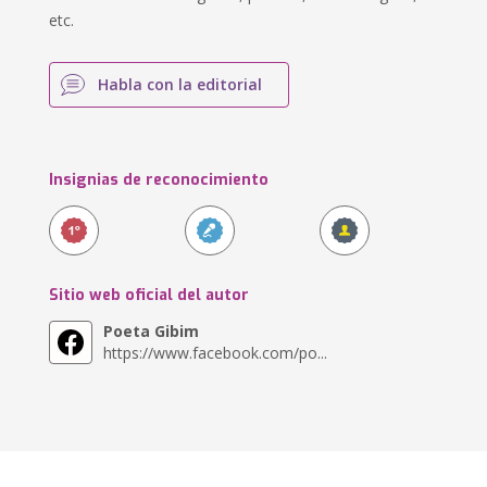
etc.
Habla con la editorial
Insignias de reconocimiento
Sitio web oficial del autor
Poeta Gibim
https://www.facebook.com/po...