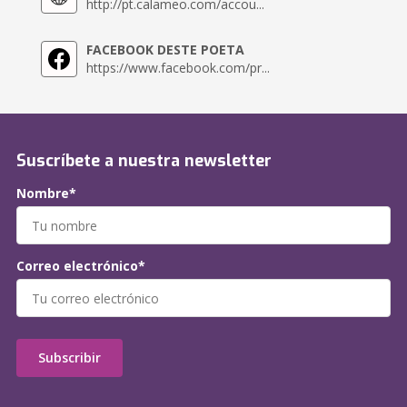
http://pt.calameo.com/accou...
FACEBOOK DESTE POETA
https://www.facebook.com/pr...
Suscríbete a nuestra newsletter
Nombre*
Correo electrónico*
Subscribir