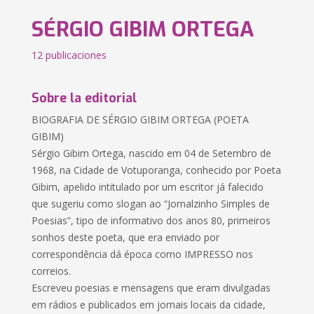
SÉRGIO GIBIM ORTEGA
12 publicaciones
Sobre la editorial
BIOGRAFIA DE SÉRGIO GIBIM ORTEGA (POETA
GIBIM)
Sérgio Gibim Ortega, nascido em 04 de Setembro de
1968, na Cidade de Votuporanga, conhecido por Poeta
Gibim, apelido intitulado por um escritor já falecido
que sugeriu como slogan ao “Jornalzinho Simples de
Poesias”, tipo de informativo dos anos 80, primeiros
sonhos deste poeta, que era enviado por
correspondência dá época como IMPRESSO nos
correios.
Escreveu poesias e mensagens que eram divulgadas
em rádios e publicados em jornais locais da cidade,