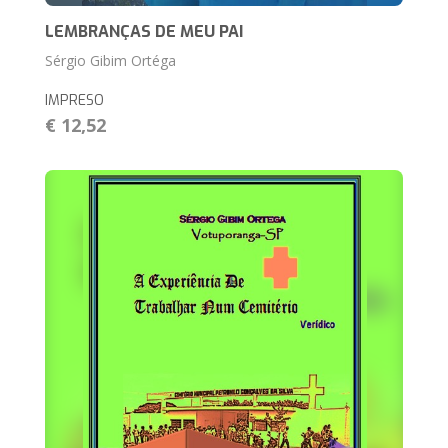
LEMBRANÇAS DE MEU PAI
Sérgio Gibim Ortéga
IMPRESO
€ 12,52