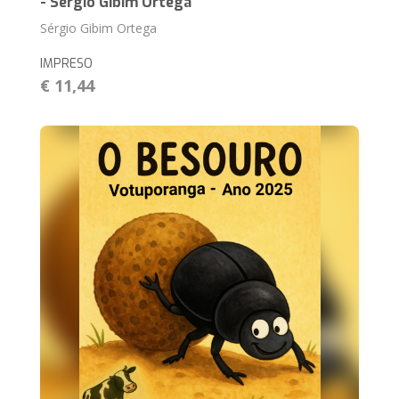
- Sérgio Gibim Ortega
Sérgio Gibim Ortega
IMPRESO
€ 11,44