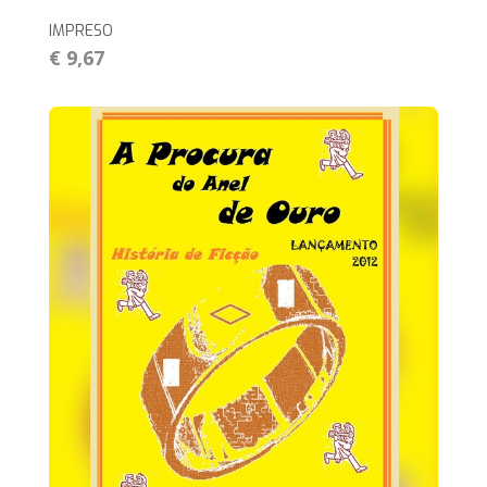
IMPRESO
€ 9,67