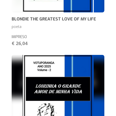
BLONDIE THE GREATEST LOVE OF MY LIFE
poeta
IMPRESO
€ 26,04