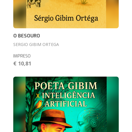
O BESOURO
SERGIO GIBIM ORTEGA
IMPRESO
€ 10,81