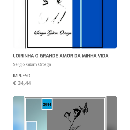
LOIRINHA O GRANDE AMOR DA MINHA VIDA
Sérgio Gibim Ortéga
IMPRESO
€ 34,44