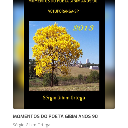
MOMENTOS DO POETA GIBIM ANOS 90
Sérgio Gibim Ortega