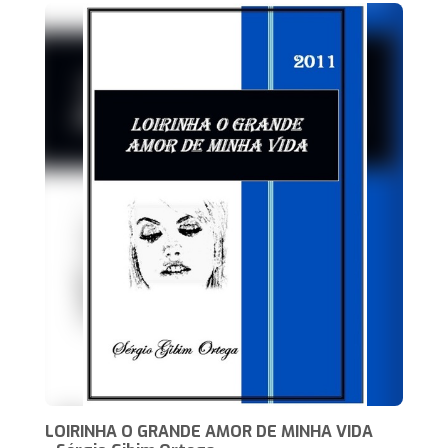
LOIRINHA O GRANDE AMOR DE MINHA VIDA