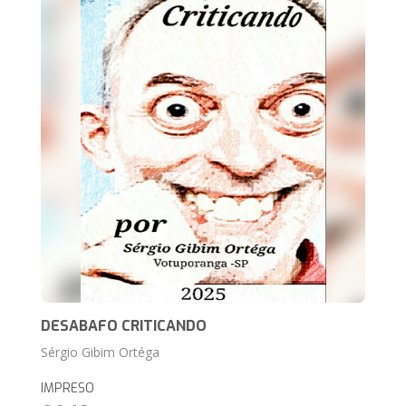
DESABAFO CRITICANDO
Sérgio Gibim Ortéga
IMPRESO