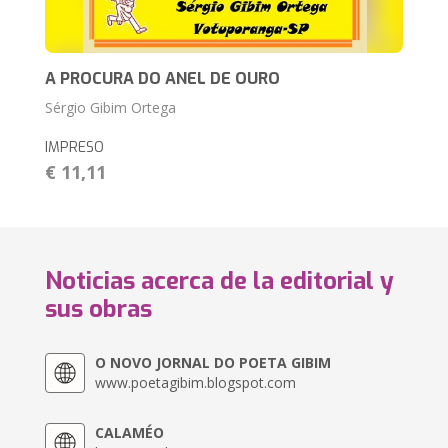
A PROCURA DO ANEL DE OURO
Sérgio Gibim Ortega
IMPRESO
€ 11,11
Noticias acerca de la editorial y
sus obras
O NOVO JORNAL DO POETA GIBIM
www.poetagibim.blogspot.com
CALAMÉO