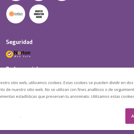
Seguridad
Redes sociales
estro sitio web, utilizamos cookies. Estas cookies se pueden dividir en dos
o de nuestro sitio web. No se utilizan con fines analíticos o de seguimient
amientas estadísticas que preservan tu anonimato. Utilizamos estas cookies p
A
.