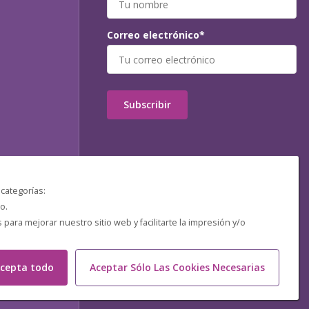
Correo electrónico*
Subscribir
 categorías:
o.
ara mejorar nuestro sitio web y facilitarte la impresión y/o
cepta todo
Aceptar Sólo Las Cookies Necesarias