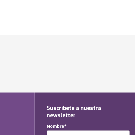
Suscríbete a nuestra
newsletter
Nombre*