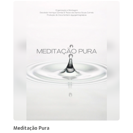
Meditação Pura