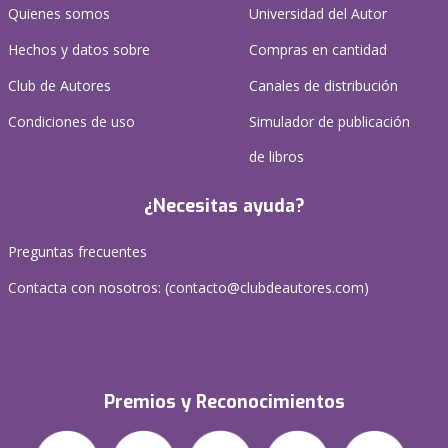
Quienes somos
Universidad del Autor
Hechos y datos sobre
Compras en cantidad
Club de Autores
Canales de distribución
Condiciones de uso
Simulador de publicación
de libros
¿Necesitas ayuda?
Preguntas frecuentes
Contacta con nosotros: (
contacto@clubdeautores.com
)
Premios y Reconocimientos