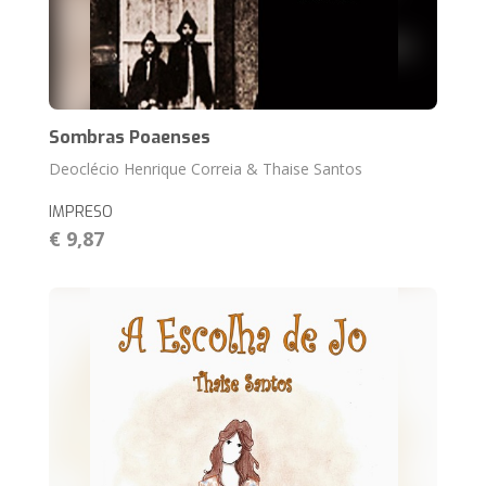
Sombras Poaenses
Deoclécio Henrique Correia & Thaise Santos
IMPRESO
€ 9,87