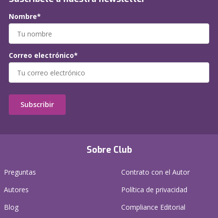
Nombre*
Correo electrónico*
Subscribir
Sobre Club
Preguntas
Contrato con el Autor
Autores
Política de privacidad
Blog
Compliance Editorial