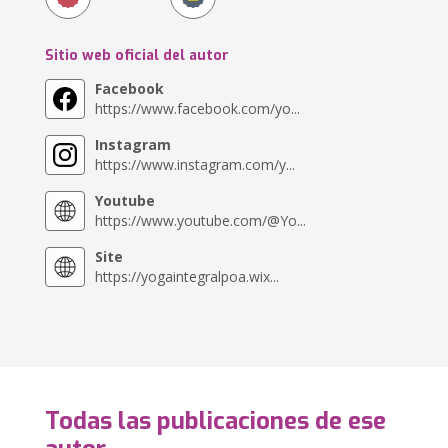
Sitio web oficial del autor
Facebook
https://www.facebook.com/yo...
Instagram
https://www.instagram.com/y...
Youtube
https://www.youtube.com/@Yo...
Site
https://yogaintegralpoa.wix...
Todas las publicaciones de ese