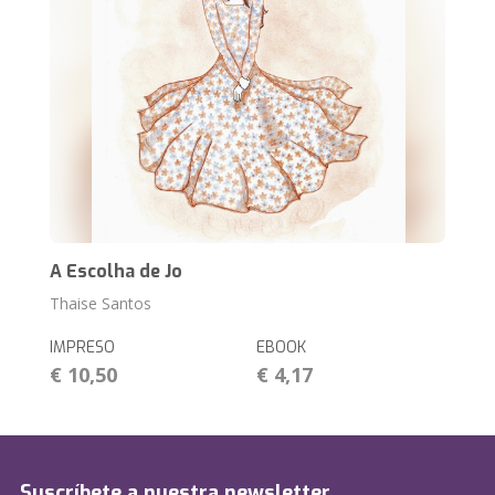
A Escolha de Jo
Thaise Santos
IMPRESO
EBOOK
€ 10,50
€ 4,17
Suscríbete a nuestra newsletter