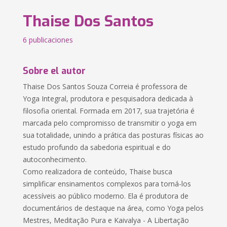
Thaise Dos Santos
6 publicaciones
Sobre el autor
Thaise Dos Santos Souza Correia é professora de
Yoga Integral, produtora e pesquisadora dedicada à
filosofia oriental. Formada em 2017, sua trajetória é
marcada pelo compromisso de transmitir o yoga em
sua totalidade, unindo a prática das posturas físicas ao
estudo profundo da sabedoria espiritual e do
autoconhecimento.
Como realizadora de conteúdo, Thaise busca
simplificar ensinamentos complexos para torná-los
acessíveis ao público moderno. Ela é produtora de
documentários de destaque na área, como Yoga pelos
Mestres, Meditação Pura e Kaivalya - A Libertação