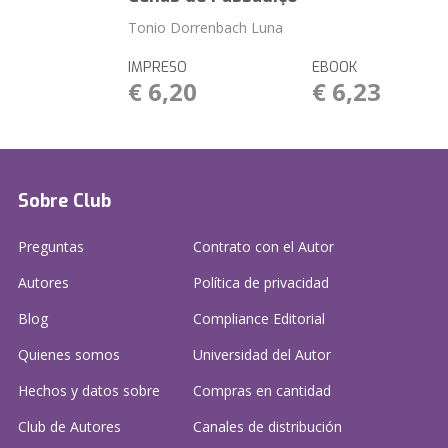
Tonio Dorrenbach Luna
IMPRESO
EBOOK
€ 6,20
€ 6,23
Sobre Club
Preguntas
Contrato con el Autor
Autores
Política de privacidad
Blog
Compliance Editorial
Quienes somos
Universidad del Autor
Hechos y datos sobre
Compras en cantidad
Club de Autores
Canales de distribución