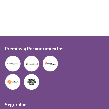
Premios y Reconocimientos
Seguridad