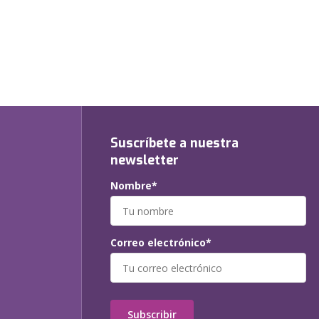
Suscríbete a nuestra
newsletter
Nombre*
Correo electrónico*
Subscribir