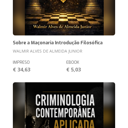
Sobre a Maçonaria Introdução Filosófica
WALMIR ALVES DE ALMEIDA JUNIOR
IMPRESO
EBOOK
€ 34,63
€ 5,03