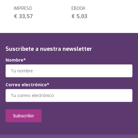
IMPRESO
EBOOK
€ 33,57
€ 5,03
Suscríbete a nuestra newsletter
Nombre*
Correo electrónico*
Subscribir