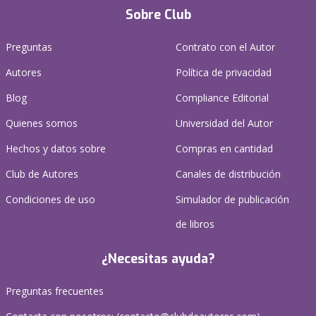
Sobre Club
Preguntas
Contrato con el Autor
Autores
Política de privacidad
Blog
Compliance Editorial
Quienes somos
Universidad del Autor
Hechos y datos sobre
Compras en cantidad
Club de Autores
Canales de distribución
Condiciones de uso
Simulador de publicación
de libros
¿Necesitas ayuda?
Preguntas frecuentes