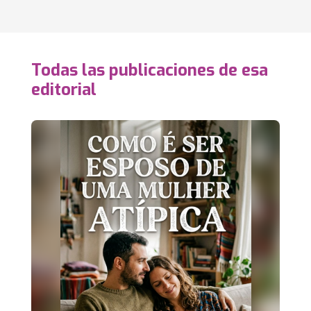
Todas las publicaciones de esa
editorial