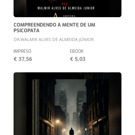
COMPREENDENDO A MENTE DE UM
PSICOPATA
DR.WALMIR ALVES DE ALMEIDA JÚNIOR
IMPRESO
EBOOK
€ 37,56
€ 5,03