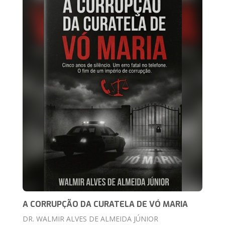
A CORRUPÇÃO DA CURATELA DE VÓ MARIA
DR. WALMIR ALVES DE ALMEIDA JÚNIOR