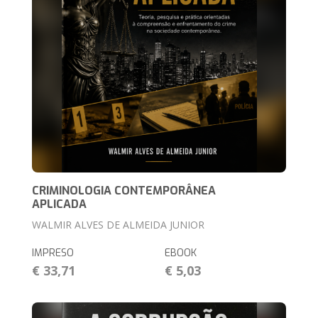
CRIMINOLOGIA CONTEMPORÂNEA
APLICADA
WALMIR ALVES DE ALMEIDA JUNIOR
IMPRESO
EBOOK
€ 33,71
€ 5,03