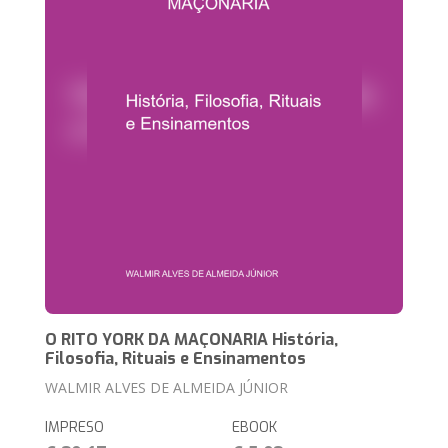
O RITO YORK DA MAÇONARIA História,
Filosofia, Rituais e Ensinamentos
WALMIR ALVES DE ALMEIDA JÚNIOR
IMPRESO
EBOOK