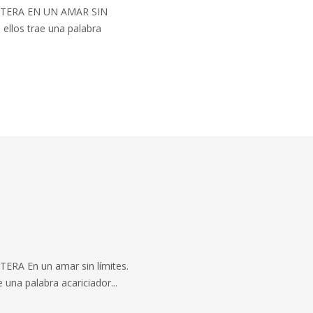
RONTERA EN UN AMAR SIN
ellos trae una palabra
TERA En un amar sin límites.
una palabra acariciador...