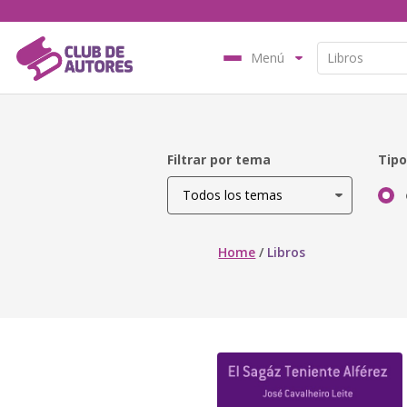
Menú
Filtrar por tema
Tipo
Home
/
Libros