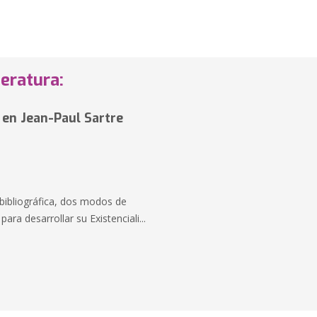
eratura:
 en Jean-Paul Sartre
n bibliográfica, dos modos de
para desarrollar su Existenciali...