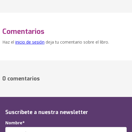
Comentarios
Haz el
inicio de sesión
deja tu comentario sobre el libro.
0 comentarios
Suscríbete a nuestra newsletter
Nombre*