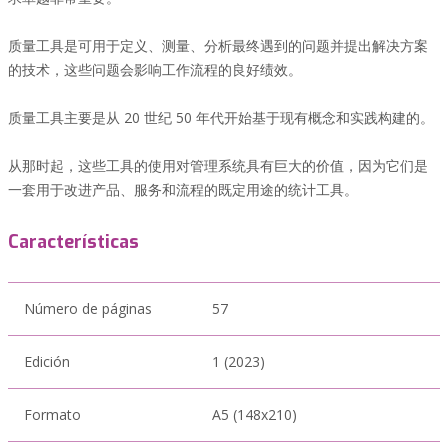
质量工具是可用于定义、测量、分析最终遇到的问题并提出解决方案
的技术，这些问题会影响工作流程的良好绩效。
质量工具主要是从 20 世纪 50 年代开始基于现有概念和实践构建的。
从那时起，这些工具的使用对管理系统具有巨大的价值，因为它们是
一套用于改进产品、服务和流程的既定用途的统计工具。
Características
Número de páginas
57
Edición
1 (2023)
Formato
A5 (148x210)