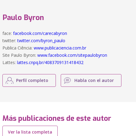
Paulo Byron
face:
facebook.com/carecabyron
twitter:
twitter.com/byron_paulo
Publica Ciência:
www.publicaciencia.com.br
Site Paulo Byron:
www.facebook.com/sitepaulobyron
Lattes:
lattes.cnpq.br/4083709131418432
Perfil completo
Habla con el autor
Más publicaciones de este autor
Ver la lista completa