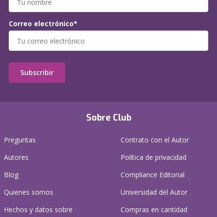
Correo electrónico*
Subscribir
Sobre Club
Preguntas
Contrato con el Autor
Autores
Política de privacidad
Blog
Compliance Editorial
Quienes somos
Universidad del Autor
Hechos y datos sobre
Compras en cantidad