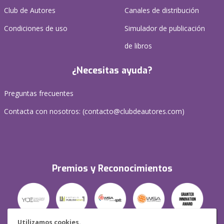
Club de Autores
Canales de distribución
Condiciones de uso
Simulador de publicación
de libros
¿Necesitas ayuda?
Preguntas frecuentes
Contacta con nosotros: (
contacto@clubdeautores.com
)
Premios y Reconocimientos
Utilizamos cookies.