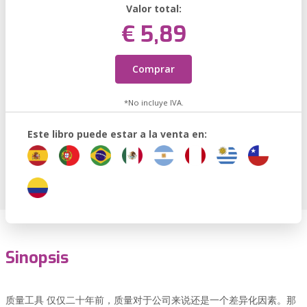
Valor total:
€ 5,89
Comprar
*No incluye IVA.
Este libro puede estar a la venta en:
Sinopsis
质量工具 仅仅二十年前，质量对于公司来说还是一个差异化因素。那