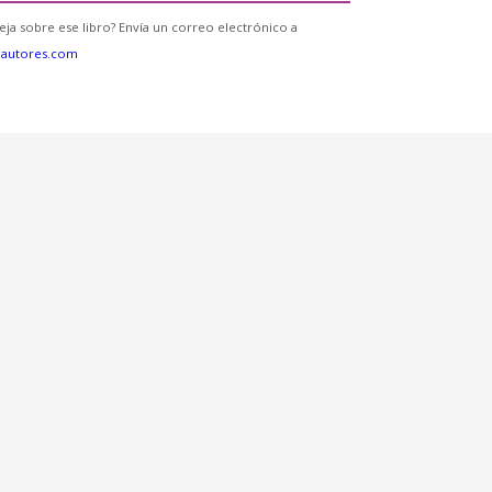
eja sobre ese libro? Envía un correo electrónico a
eautores.com