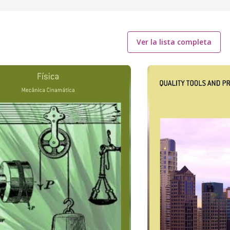
Ver la lista completa