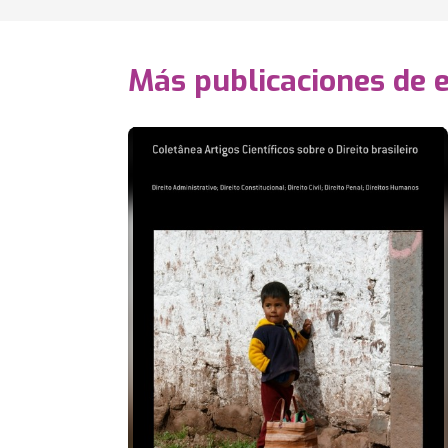
Más publicaciones de 