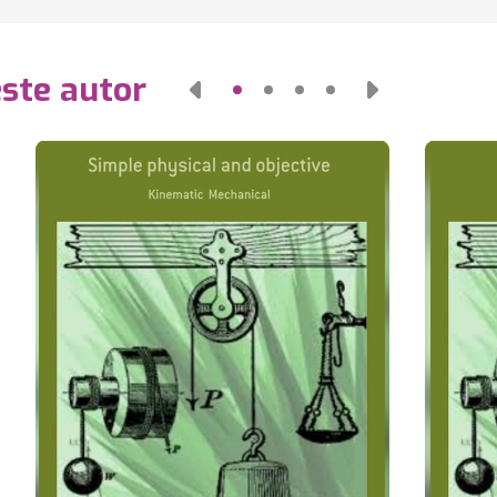
este autor