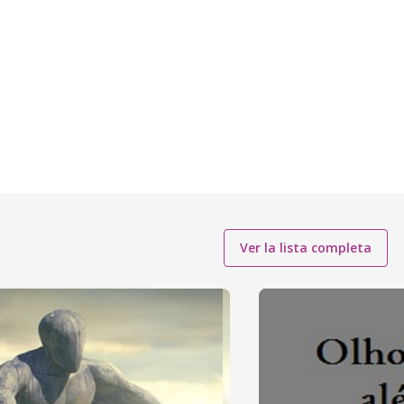
Ver la lista completa