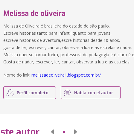
Melissa de oliveira
Melissa de Oliveira é brasileira do estado de são paulo.
Escreve historias tanto para infantil quanto para jovens,
escreve historias de aventura,escre historias desde 10 anos.
gosta de ler, escrever, cantar, observar a lua e as estrelas e nadar.
Melissa quer se tornar freira, professora de pedagogia e é claro é e
Gosta de nadar, escrever, ler, cantar, observar a lua e as estrelas.
Nome do link:
melissadeoliveira1.blogspot.com.br/
Perfil completo
Habla con el autor
este autor