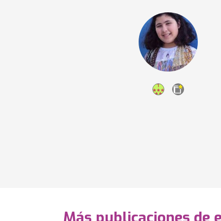
Más publicaciones de 