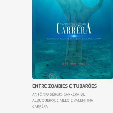
ENTRE ZOMBIES E TUBARÕES
ANTÔNIO SÉRGIO CARRÉRA DE
ALBUQUERQUE MELO E VALENTINA
CARRÉRA