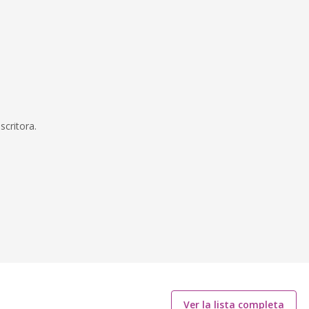
scritora.
Ver la lista completa