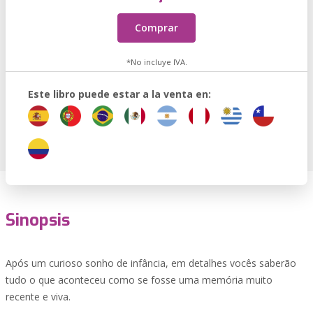
Comprar
*No incluye IVA.
Este libro puede estar a la venta en:
Sinopsis
Após um curioso sonho de infância, em detalhes vocês saberão
tudo o que aconteceu como se fosse uma memória muito
recente e viva.