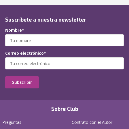
Suscríbete a nuestra newsletter
Nombre*
Correo electrónico*
Subscribir
Sobre Club
Preguntas
Contrato con el Autor