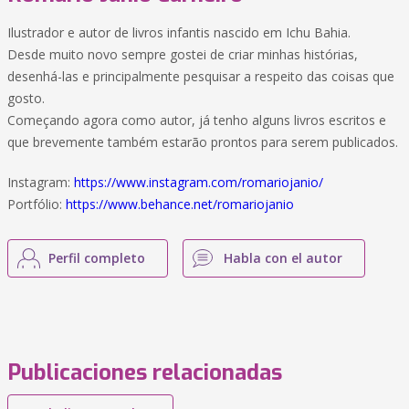
Ilustrador e autor de livros infantis nascido em Ichu Bahia.
Desde muito novo sempre gostei de criar minhas histórias,
desenhá-las e principalmente pesquisar a respeito das coisas que
gosto.
Começando agora como autor, já tenho alguns livros escritos e
que brevemente também estarão prontos para serem publicados.
Instagram:
https://www.instagram.com/romariojanio/
Portfólio:
https://www.behance.net/romariojanio
Perfil completo
Habla con el autor
Publicaciones relacionadas