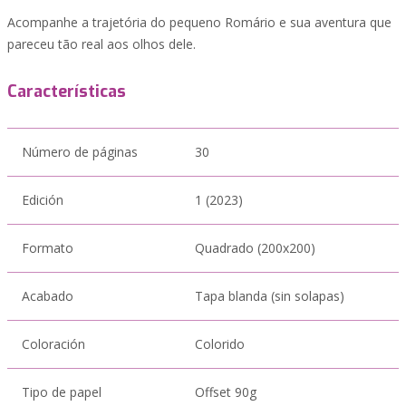
Acompanhe a trajetória do pequeno Romário e sua aventura que
pareceu tão real aos olhos dele.
Características
Número de páginas
30
Edición
1 (2023)
Formato
Quadrado (200x200)
Acabado
Tapa blanda (sin solapas)
Coloración
Colorido
Tipo de papel
Offset 90g