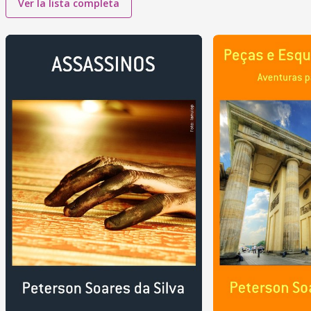
Ver la lista completa