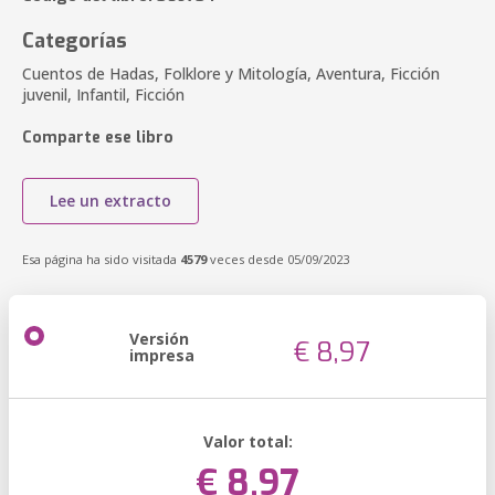
Categorías
Cuentos de Hadas, Folklore y Mitología, Aventura, Ficción
juvenil, Infantil, Ficción
Comparte ese libro
Lee un extracto
Esa página ha sido visitada
4579
veces desde 05/09/2023
Versión
€ 8,97
impresa
Valor total:
€ 8,97