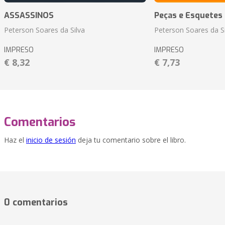
ASSASSINOS
Peças e Esquetes 
Peterson Soares da Silva
Peterson Soares da Si
IMPRESO
IMPRESO
€ 8,32
€ 7,73
Comentarios
Haz el
inicio de sesión
deja tu comentario sobre el libro.
0 comentarios