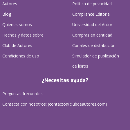
Autores
Política de privacidad
Blog
Compliance Editorial
Quienes somos
Universidad del Autor
Hechos y datos sobre
Compras en cantidad
Club de Autores
Canales de distribución
Condiciones de uso
Simulador de publicación
de libros
¿Necesitas ayuda?
Preguntas frecuentes
Contacta con nosotros: (
contacto@clubdeautores.com
)