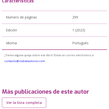
Características
Número de páginas
299
Edición
1 (2023)
Idioma
Portugués
¿Tienes alguna queja sobre ese libro? Envía un correo electrónico a
contacto@clubdeautores.com
Más publicaciones de este autor
Ver la lista completa