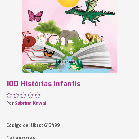
100 Histórias Infantis
Por
Sabrina Kawaii
Código del libro: 613499
Categorías