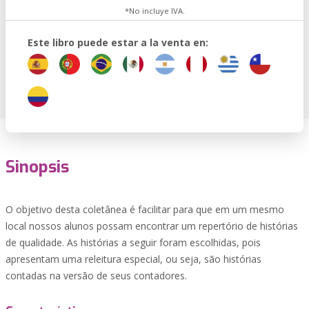
*No incluye IVA.
Este libro puede estar a la venta en:
Sinopsis
O objetivo desta coletânea é facilitar para que em um mesmo
local nossos alunos possam encontrar um repertório de histórias
de qualidade. As histórias a seguir foram escolhidas, pois
apresentam uma releitura especial, ou seja, são histórias
contadas na versão de seus contadores.