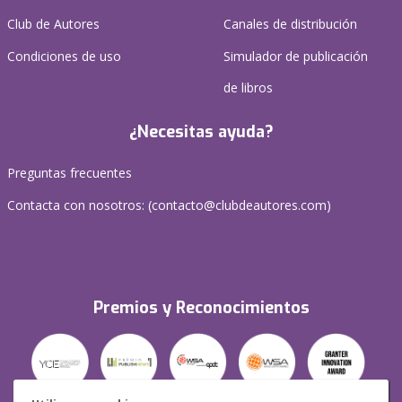
Club de Autores
Canales de distribución
Condiciones de uso
Simulador de publicación
de libros
¿Necesitas ayuda?
Preguntas frecuentes
Contacta con nosotros: (
contacto@clubdeautores.com
)
Premios y Reconocimientos