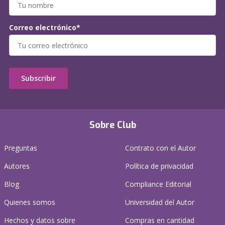
Correo electrónico*
Subscribir
Sobre Club
Preguntas
Contrato con el Autor
Autores
Política de privacidad
Blog
Compliance Editorial
Quienes somos
Universidad del Autor
Hechos y datos sobre
Compras en cantidad