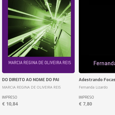
DO DIREITO AO NOME DO PAI
Adestrando Foca
MARCIA REGINA DE OLIVEIRA REIS
Fernanda Lizardo
IMPRESO
IMPRESO
€ 10,84
€ 7,80