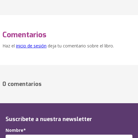
Comentarios
Haz el
inicio de sesión
deja tu comentario sobre el libro.
0 comentarios
Suscríbete a nuestra newsletter
Nombre*