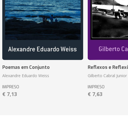
Poemas em Conjunto
Reflexos e Reflex
Alexandre Eduardo Weiss
Gilberto Cabral Junior
IMPRESO
IMPRESO
€ 7,13
€ 7,63