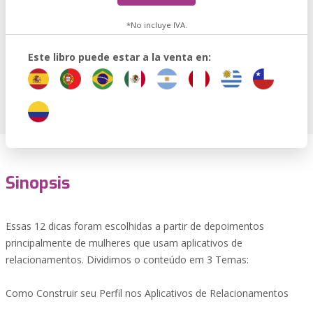
*No incluye IVA.
Este libro puede estar a la venta en:
Sinopsis
Essas 12 dicas foram escolhidas a partir de depoimentos
principalmente de mulheres que usam aplicativos de
relacionamentos. Dividimos o conteúdo em 3 Temas:
Como Construir seu Perfil nos Aplicativos de Relacionamentos