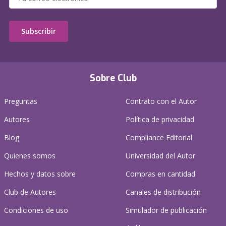
Subscribir
Sobre Club
Preguntas
Contrato con el Autor
Autores
Política de privacidad
Blog
Compliance Editorial
Quienes somos
Universidad del Autor
Hechos y datos sobre
Compras en cantidad
Club de Autores
Canales de distribución
Condiciones de uso
Simulador de publicación