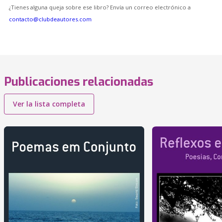
¿Tienes alguna queja sobre ese libro? Envía un correo electrónico a
contacto@clubdeautores.com
Publicaciones relacionadas
Ver la lista completa