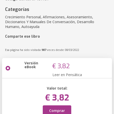
Categorías
Crecimiento Personal, Afirmaciones, Asesoramiento,
Diccionarios Y Manuales De Conversación, Desarrollo
Humano, Autoayuda
Comparte ese libro
Esa página ha sido visitada
987
veces desde 08/03/2022
Versión
€ 3,82
eBook
Leer en Pensática
Valor total:
€ 3,82
Comprar