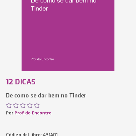
12 DICAS
De como se dar bem no Tinder
Por
Prof do Encontro
Código del libro: 431401