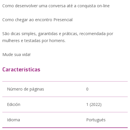
Como desenvolver uma conversa até a conquista on-line
Como chegar ao encontro Presencial
São dicas simples, garantidas e práticas, recomendada por
mulheres e testadas por homens.
Mude sua vida!
Características
Número de páginas
0
Edición
1 (2022)
Idioma
Portugués