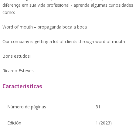
diferença em sua vida profissional - aprenda algumas curiosidades
como:
Word of mouth – propaganda boca a boca
Our company is getting a lot of clients through word of mouth
Bons estudos!
Ricardo Esteves
Características
Número de páginas
31
Edición
1 (2023)