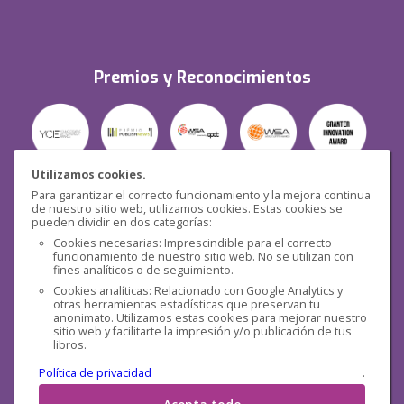
Premios y Reconocimientos
Utilizamos cookies.
Para garantizar el correcto funcionamiento y la mejora continua
Seguridad
de nuestro sitio web, utilizamos cookies. Estas cookies se
pueden dividir en dos categorías:
Cookies necesarias: Imprescindible para el correcto
funcionamiento de nuestro sitio web. No se utilizan con
fines analíticos o de seguimiento.
Cookies analíticas: Relacionado con Google Analytics y
otras herramientas estadísticas que preservan tu
Redes sociales
anonimato. Utilizamos estas cookies para mejorar nuestro
sitio web y facilitarte la impresión y/o publicación de tus
libros.
Política de privacidad
.