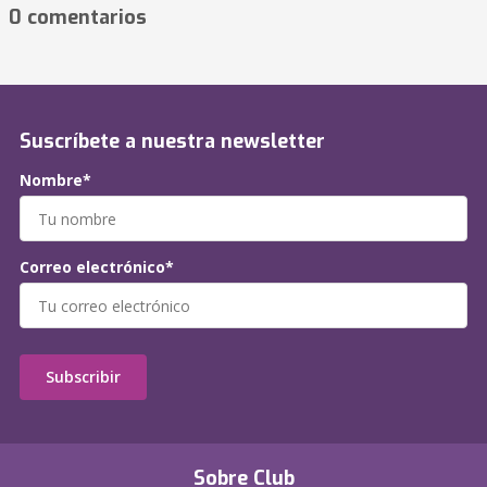
0 comentarios
Suscríbete a nuestra newsletter
Nombre*
Correo electrónico*
Subscribir
Sobre Club