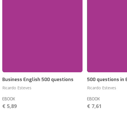
Business English 500 questions
500 questions in 
Ricardo Esteves
Ricardo Esteves
EBOOK
EBOOK
€ 5,89
€ 7,61