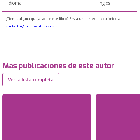
Idioma
Inglés
¿Tienes alguna queja sobre ese libro? Envía un correo electrónico a
contacto@clubdeautores.com
Más publicaciones de este autor
Ver la lista completa