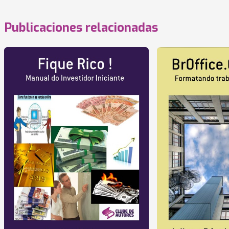
Publicaciones relacionadas