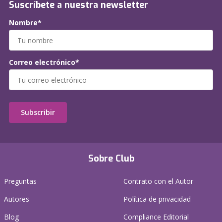
Suscríbete a nuestra newsletter
Nombre*
Correo electrónico*
Subscribir
Sobre Club
Preguntas
Contrato con el Autor
Autores
Política de privacidad
Blog
Compliance Editorial