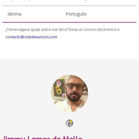
Idioma
Portugués
¿Tienes alguna queja sobre ese libro? Envía un correo electrónico a
contacto@clubdeautores.com