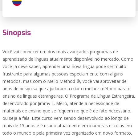
Sinopsis
Você vai conhecer um dos mais avançados programas de
aprendizado de línguas atualmente disponível no mercado. Como
você já deve saber, aprender uma nova língua pode ser muito
frustrante para algumas pessoas especialmente com alguns
métodos, mas com o Mello Method ®, você vai aproveitar de
anos de pesquisa que ajudaram a criar o melhor método para o
ensino de línguas estrangeiras. O Programa de Língua Estrangeira,
desenvolvido por Jimmy L. Mello, atende à necessidade de
materiais de ensino que se foquem no que é de fato necessário,
ou seja a fala. Este curso vem sendo desenvolvido ao longo de
mais de 15 anos e é usado atualmente em inúmeras escolas em
todo o mundo e pela primeira vez organizado em novo formato,