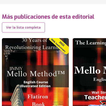
Más publicaciones de esta editorial
Ver la lista completa