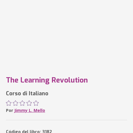
The Learning Revolution
Corso di Italiano
Por
Jimmy L. Mello
Código del libro: 3182