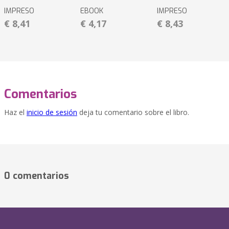
IMPRESO
EBOOK
IMPRESO
€ 8,41
€ 4,17
€ 8,43
Comentarios
Haz el
inicio de sesión
deja tu comentario sobre el libro.
0 comentarios