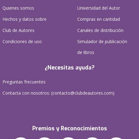
Quienes somos
Universidad del Autor
Hechos y datos sobre
Compras en cantidad
Club de Autores
Canales de distribución
Condiciones de uso
Simulador de publicación
de libros
¿Necesitas ayuda?
Preguntas frecuentes
Contacta con nosotros: (
contacto@clubdeautores.com
)
Premios y Reconocimientos