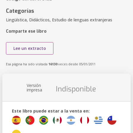
Categorías
Lingüística, Didácticos, Estudio de lenguas extranjeras
Comparte ese libro
Lee un extracto
Esa página ha sido visitada
16130
veces desde 05/01/2011
Versión
Indisponible
impresa
Este libro puede estar a la venta en: