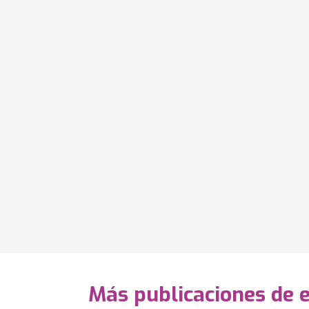
Más publicaciones de e