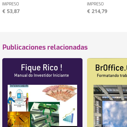
IMPRESO
IMPRESO
€ 53,87
€ 214,79
Publicaciones relacionadas