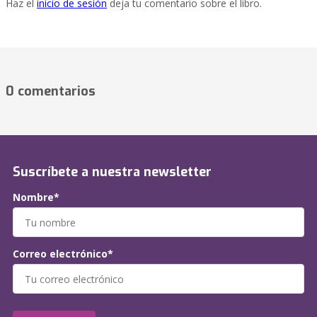
Haz el
inicio de sesión
deja tu comentario sobre el libro.
0 comentarios
Suscríbete a nuestra newsletter
Nombre*
Correo electrónico*