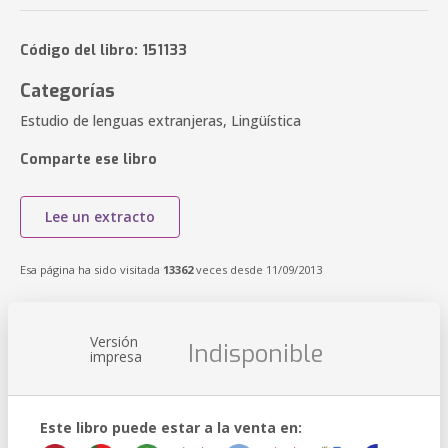
Código del libro: 151133
Categorías
Estudio de lenguas extranjeras, Lingüística
Comparte ese libro
Lee un extracto
Esa página ha sido visitada
13362
veces desde 11/09/2013
Versión
Indisponible
impresa
Este libro puede estar a la venta en: