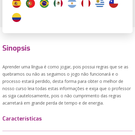
Sinopsis
Aprender uma língua é como jogar, pois possui regras que se as
quebramos ou não as seguimos o jogo não funcionará e o
processo estará perdido, desta forma para obter o melhor de
nosso curso leia todas estas informações e exija que o professor
as siga cautelosamente, pois o não cumprimento das regras
acarretará em grande perda de tempo e de energia.
Características