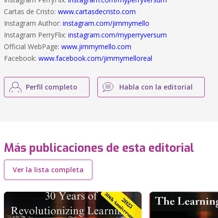
Cartas de Cristo:
www.cartasdecristo.com
Instagram Author:
instagram.com/jimmymello
Instagram PerryFlix:
instagram.com/myperryversum
Official WebPage:
www.jimmymello.com
Facebook:
www.facebook.com/jimmymelloreal
Perfil completo
Habla con la editorial
Más publicaciones de esta editorial
Ver la lista completa