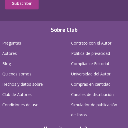
Subscribir
Sobre Club
Preguntas
Contrato con el Autor
Autores
Política de privacidad
Blog
Compliance Editorial
Quienes somos
Universidad del Autor
Hechos y datos sobre
Compras en cantidad
Club de Autores
Canales de distribución
Condiciones de uso
Simulador de publicación
de libros