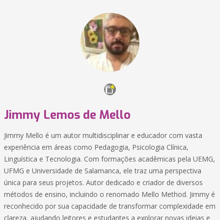
Jimmy Lemos de Mello
Jimmy Mello é um autor multidisciplinar e educador com vasta
experiência em áreas como Pedagogia, Psicologia Clínica,
Linguística e Tecnologia. Com formações acadêmicas pela UEMG,
UFMG e Universidade de Salamanca, ele traz uma perspectiva
única para seus projetos. Autor dedicado e criador de diversos
métodos de ensino, incluindo o renomado Mello Method. Jimmy é
reconhecido por sua capacidade de transformar complexidade em
clareza, ajudando leitores e estudantes a explorar novas ideias e