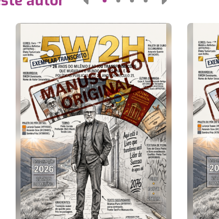
este autor