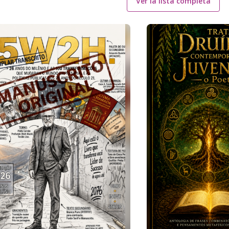
Ver la lista completa