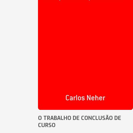
O TRABALHO DE CONCLUSÃO DE
CURSO