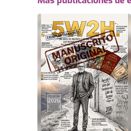
Más publicaciones de 