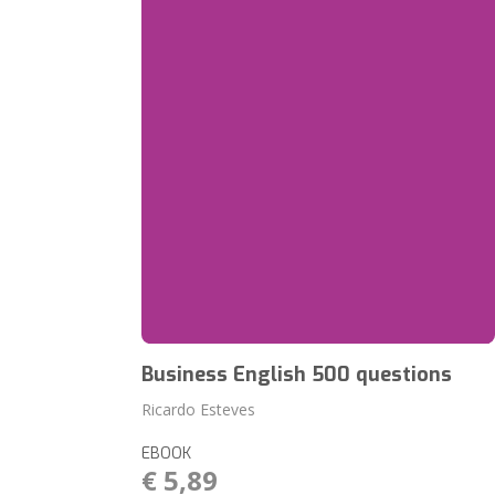
Business English 500 questions
Ricardo Esteves
EBOOK
€ 5,89