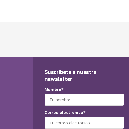
Suscríbete a nuestra
newsletter
Nombre*
Correo electrónico*