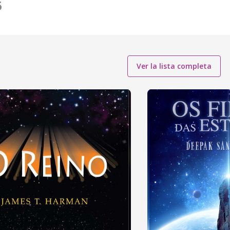
6
Ver la lista completa