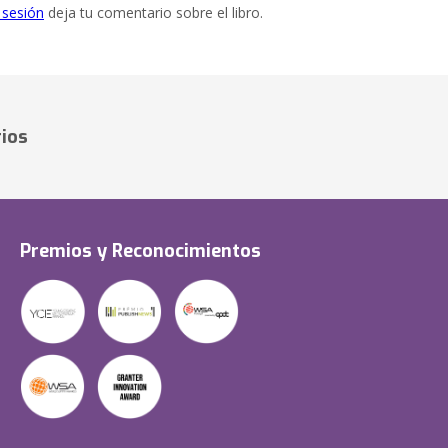
e sesión
deja tu comentario sobre el libro.
ios
Premios y Reconocimientos