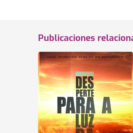
Publicaciones relacio