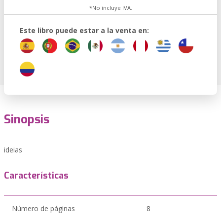
*No incluye IVA.
Este libro puede estar a la venta en:
Sinopsis
ideias
Características
Número de páginas
8