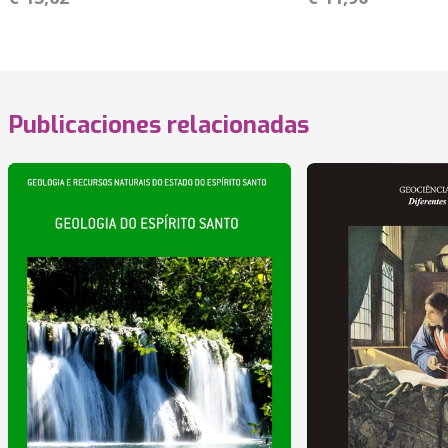
Publicaciones relacionadas