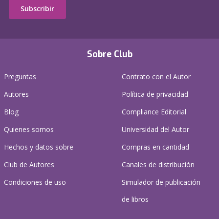
Subscribir
Sobre Club
Preguntas
Contrato con el Autor
Autores
Política de privacidad
Blog
Compliance Editorial
Quienes somos
Universidad del Autor
Hechos y datos sobre
Compras en cantidad
Club de Autores
Canales de distribución
Condiciones de uso
Simulador de publicación
de libros