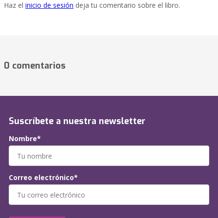
Haz el
inicio de sesión
deja tu comentario sobre el libro.
0 comentarios
Suscríbete a nuestra newsletter
Nombre*
Correo electrónico*