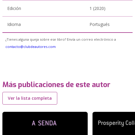
Edición
1 (2020)
Idioma
Portugués
¿Tienes alguna queja sobre ese libro? Envía un correo electrónico a
contacto@clubdeautores.com
Más publicaciones de este autor
Ver la lista completa