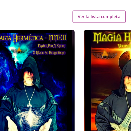
Ver la lista completa