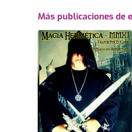
Más publicaciones de 