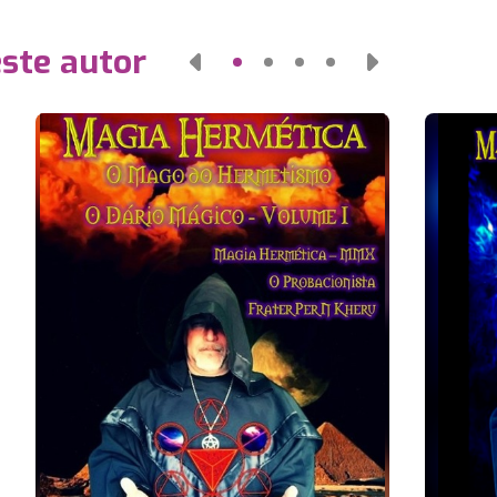
este autor