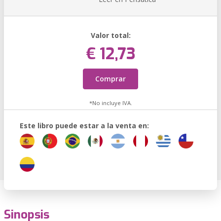
Valor total:
€ 12,73
Comprar
*No incluye IVA.
Este libro puede estar a la venta en:
Sinopsis