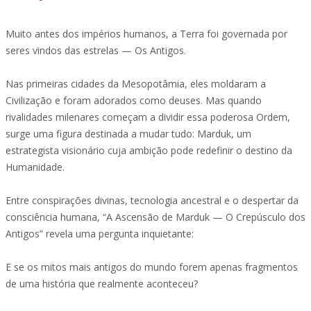
Muito antes dos impérios humanos, a Terra foi governada por
seres vindos das estrelas — Os Antigos.
Nas primeiras cidades da Mesopotâmia, eles moldaram a
Civilização e foram adorados como deuses. Mas quando
rivalidades milenares começam a dividir essa poderosa Ordem,
surge uma figura destinada a mudar tudo: Marduk, um
estrategista visionário cuja ambição pode redefinir o destino da
Humanidade.
Entre conspirações divinas, tecnologia ancestral e o despertar da
consciência humana, “A Ascensão de Marduk — O Crepúsculo dos
Antigos” revela uma pergunta inquietante:
E se os mitos mais antigos do mundo forem apenas fragmentos
de uma história que realmente aconteceu?