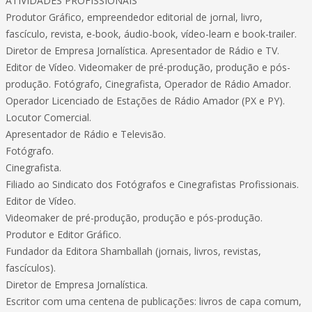
ATIVIDADES PROFISSIONAIS
Produtor Gráfico, empreendedor editorial de jornal, livro,
fascículo, revista, e-book, áudio-book, vídeo-learn e book-trailer.
Diretor de Empresa Jornalística. Apresentador de Rádio e TV.
Editor de Vídeo. Videomaker de pré-produção, produção e pós-
produção. Fotógrafo, Cinegrafista, Operador de Rádio Amador.
Operador Licenciado de Estações de Rádio Amador (PX e PY).
Locutor Comercial.
Apresentador de Rádio e Televisão.
Fotógrafo.
Cinegrafista.
Filiado ao Sindicato dos Fotógrafos e Cinegrafistas Profissionais.
Editor de Vídeo.
Videomaker de pré-produção, produção e pós-produção.
Produtor e Editor Gráfico.
Fundador da Editora Shamballah (jornais, livros, revistas,
fascículos).
Diretor de Empresa Jornalística.
Escritor com uma centena de publicações: livros de capa comum,