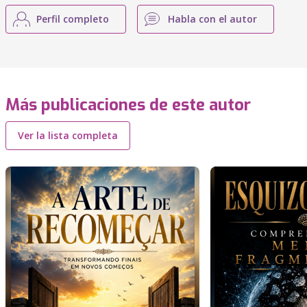
Perfil completo
Habla con el autor
Más publicaciones de este autor
Ver la lista completa