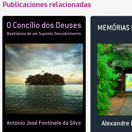
Publicaciones relacionadas