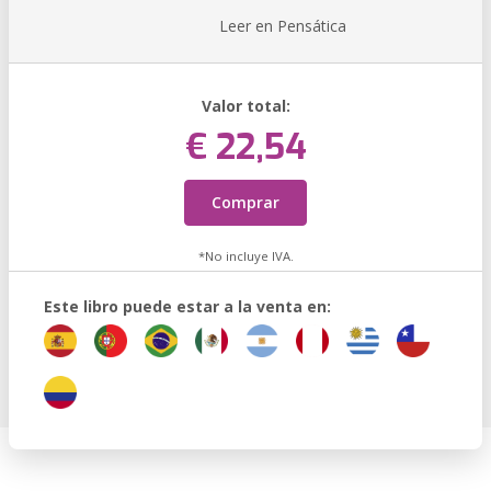
Leer en Pensática
Valor total:
€ 22,54
Comprar
*No incluye IVA.
Este libro puede estar a la venta en: