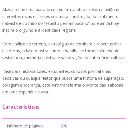
Mais do que uma narrativa de guerra, a obra explora a união de
diferentes raças e classes sociais, a construção do sentimento
nativista e do mito do “espírito pernambucano”, que ainda hoje
inspira o orgulho e a identidade regional.
Com análise do terreno, estratégias de combate e repercussões
históricas, o livro mostra como a batalha se tornou símbolo de
resistência, memória coletiva e valorização do patrimônio cultural.
Ideal para historiadores, estudantes, curiosos por batalhas
decisivas ou qualquer leitor que busca uma história de superação,
coragem e liderança, este livro transforma o Monte das Tabocas
em uma experiência viva.
Características
Número de páginas
278