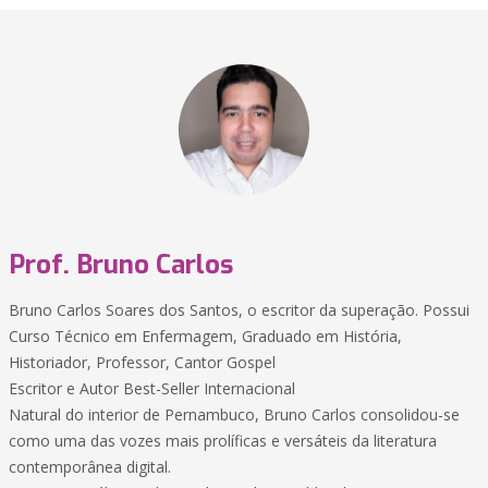
Prof. Bruno Carlos
Bruno Carlos Soares dos Santos, o escritor da superação. Possui
Curso Técnico em Enfermagem, Graduado em História,
Historiador, Professor, Cantor Gospel
Escritor e Autor Best-Seller Internacional
​Natural do interior de Pernambuco, Bruno Carlos consolidou-se
como uma das vozes mais prolíficas e versáteis da literatura
contemporânea digital.