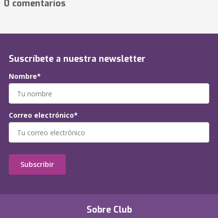
0 comentarios
Suscríbete a nuestra newsletter
Nombre*
Correo electrónico*
Subscribir
Sobre Club