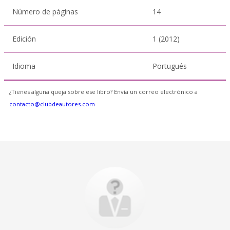
Número de páginas
14
Edición
1 (2012)
Idioma
Portugués
¿Tienes alguna queja sobre ese libro? Envía un correo electrónico a
contacto@clubdeautores.com