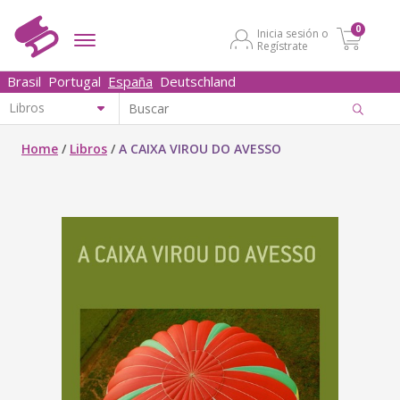
0
Inicia sesión o
Regístrate
Brasil
Portugal
España
Deutschland
Home
/
Libros
/
A CAIXA VIROU DO AVESSO