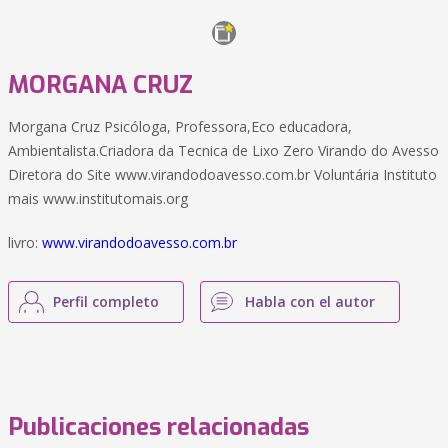
MORGANA CRUZ
Morgana Cruz Psicóloga, Professora,Eco educadora,
Ambientalista.Criadora da Tecnica de Lixo Zero Virando do Avesso
Diretora do Site www.virandodoavesso.com.br Voluntária Instituto
mais www.institutomais.org
livro:
www.virandodoavesso.com.br
Perfil completo
Habla con el autor
Publicaciones relacionadas