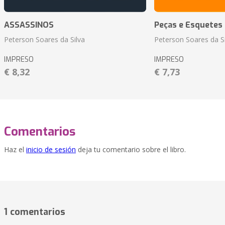
ASSASSINOS
Peças e Esquetes 
Peterson Soares da Silva
Peterson Soares da Si
IMPRESO
IMPRESO
€ 8,32
€ 7,73
Comentarios
Haz el
inicio de sesión
deja tu comentario sobre el libro.
1 comentarios