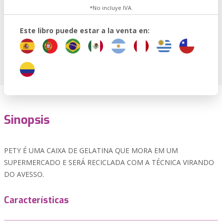
*No incluye IVA.
Este libro puede estar a la venta en:
Sinopsis
PETY É UMA CAIXA DE GELATINA QUE MORA EM UM
SUPERMERCADO E SERÁ RECICLADA COM A TÉCNICA VIRANDO
DO AVESSO.
Características