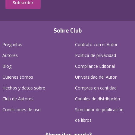
Subscribir
Sobre Club
Preguntas
Contrato con el Autor
Autores
Política de privacidad
Blog
Compliance Editorial
Quienes somos
Universidad del Autor
Hechos y datos sobre
Compras en cantidad
Club de Autores
Canales de distribución
Condiciones de uso
Simulador de publicación
de libros