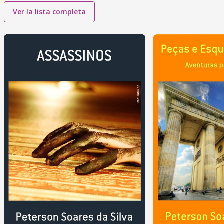
Ver la lista completa