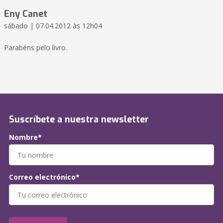
Eny Canet
sábado | 07.04.2012 às 12h04
Parabéns pelo livro.
Suscríbete a nuestra newsletter
Nombre*
Correo electrónico*