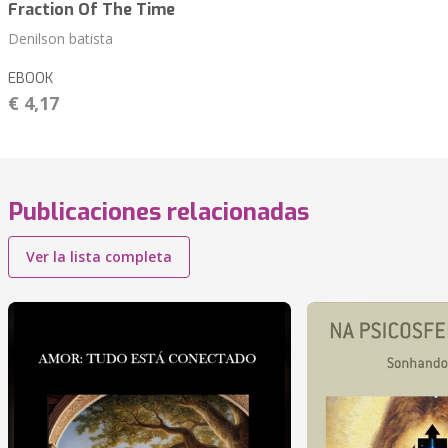
Fraction Of The Time
Denilson batista
EBOOK
€ 4,17
Publicaciones relacionadas
Ver la lista completa