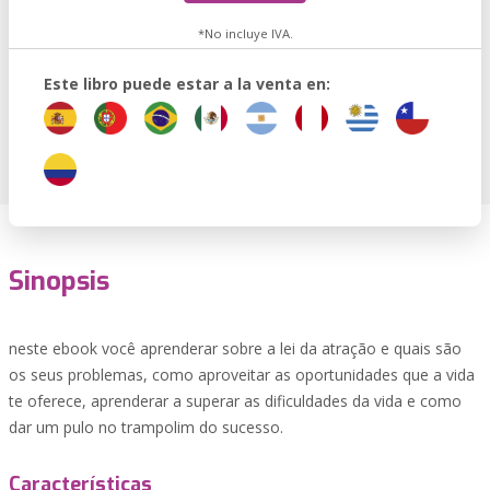
*No incluye IVA.
Este libro puede estar a la venta en:
Sinopsis
neste ebook você aprenderar sobre a lei da atração e quais são
os seus problemas, como aproveitar as oportunidades que a vida
te oferece, aprenderar a superar as dificuldades da vida e como
dar um pulo no trampolim do sucesso.
Características