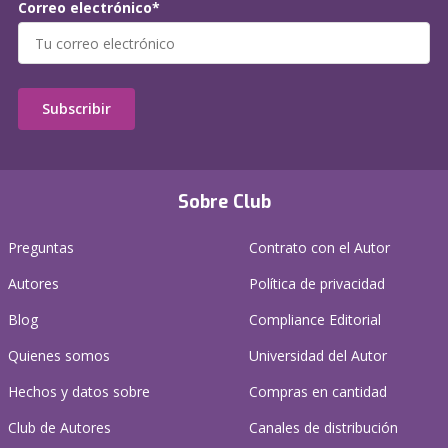
Correo electrónico*
Subscribir
Sobre Club
Preguntas
Contrato con el Autor
Autores
Política de privacidad
Blog
Compliance Editorial
Quienes somos
Universidad del Autor
Hechos y datos sobre
Compras en cantidad
Club de Autores
Canales de distribución