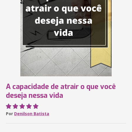
A capacidade de atrair o que você
deseja nessa vida
Por
Denilson Batista