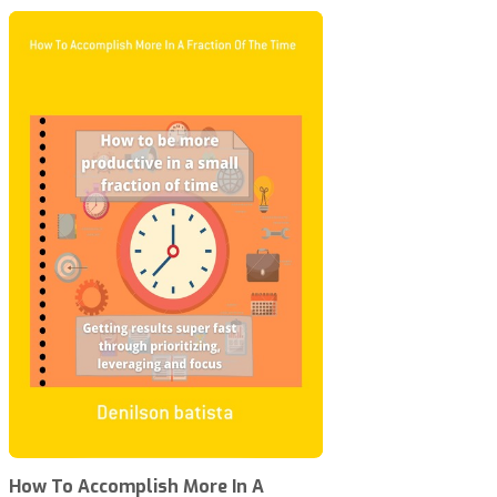
How To Accomplish More In A