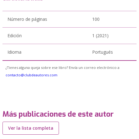
Número de páginas
100
Edición
1 (2021)
Idioma
Portugués
¿Tienes alguna queja sobre ese libro? Envía un correo electrónico a
contacto@clubdeautores.com
Más publicaciones de este autor
Ver la lista completa