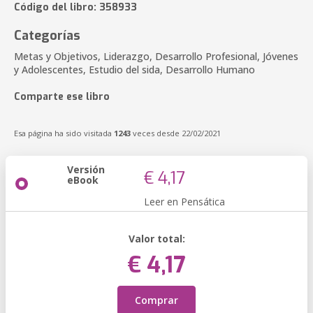
Código del libro: 358933
Categorías
Metas y Objetivos, Liderazgo, Desarrollo Profesional, Jóvenes
y Adolescentes, Estudio del sida, Desarrollo Humano
Comparte ese libro
Esa página ha sido visitada
1243
veces desde 22/02/2021
Versión
€ 4,17
eBook
Leer en Pensática
Valor total:
€ 4,17
Comprar