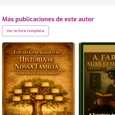
Más publicaciones de este autor
Ver la lista completa