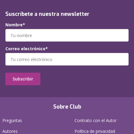
Suscríbete a nuestra newsletter
Nombre*
Correo electrónico*
Subscribir
Sobre Club
Preguntas
Contrato con el Autor
Autores
Política de privacidad