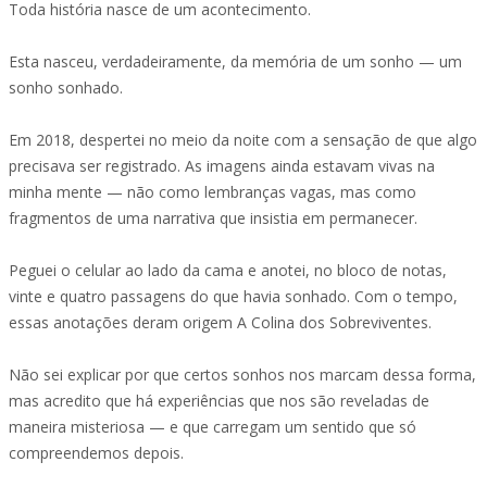
Toda história nasce de um acontecimento.
Esta nasceu, verdadeiramente, da memória de um sonho — um
sonho sonhado.
Em 2018, despertei no meio da noite com a sensação de que algo
precisava ser registrado. As imagens ainda estavam vivas na
minha mente — não como lembranças vagas, mas como
fragmentos de uma narrativa que insistia em permanecer.
Peguei o celular ao lado da cama e anotei, no bloco de notas,
vinte e quatro passagens do que havia sonhado. Com o tempo,
essas anotações deram origem A Colina dos Sobreviventes.
Não sei explicar por que certos sonhos nos marcam dessa forma,
mas acredito que há experiências que nos são reveladas de
maneira misteriosa — e que carregam um sentido que só
compreendemos depois.