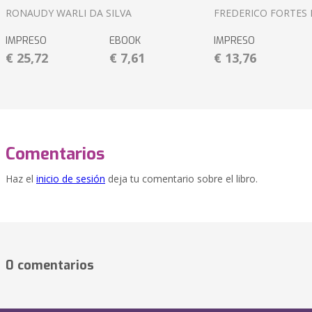
RONAUDY WARLI DA SILVA
FREDERICO FORTES 
IMPRESO
EBOOK
IMPRESO
€ 25,72
€ 7,61
€ 13,76
Comentarios
Haz el
inicio de sesión
deja tu comentario sobre el libro.
0 comentarios