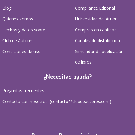
Blog
Compliance Editorial
Quienes somos
Universidad del Autor
Hechos y datos sobre
Compras en cantidad
Club de Autores
Canales de distribución
Condiciones de uso
Simulador de publicación
de libros
¿Necesitas ayuda?
Preguntas frecuentes
Contacta con nosotros: (
contacto@clubdeautores.com
)