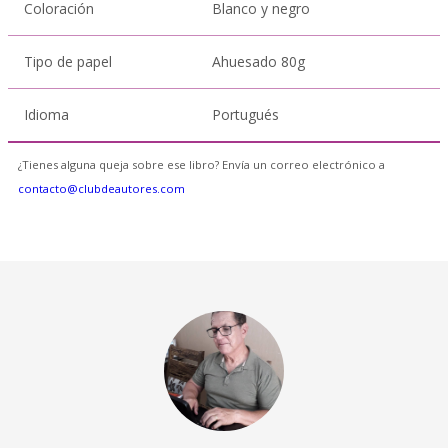
Coloración
Blanco y negro
Tipo de papel
Ahuesado 80g
Idioma
Portugués
¿Tienes alguna queja sobre ese libro? Envía un correo electrónico a
contacto@clubdeautores.com