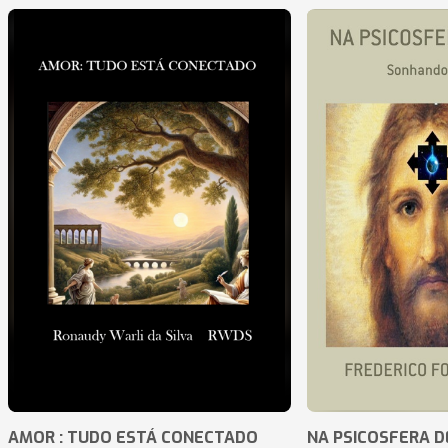
AMOR : TUDO ESTÁ CONECTADO
NA PSICOSFERA D