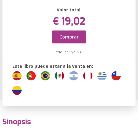
Valor total:
€ 19,02
Comprar
*No incluye IVA.
Este libro puede estar a la venta en:
Sinopsis