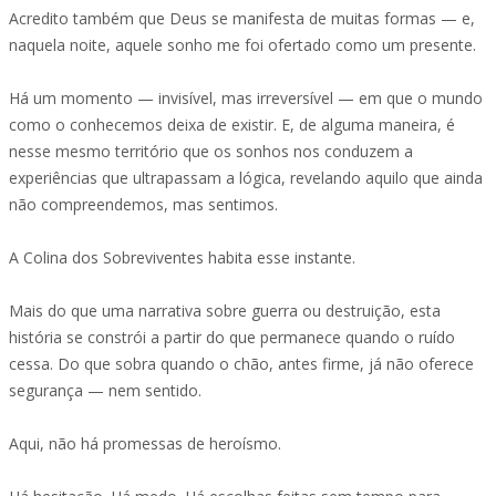
Acredito também que Deus se manifesta de muitas formas — e,
naquela noite, aquele sonho me foi ofertado como um presente.
Há um momento — invisível, mas irreversível — em que o mundo
como o conhecemos deixa de existir. E, de alguma maneira, é
nesse mesmo território que os sonhos nos conduzem a
experiências que ultrapassam a lógica, revelando aquilo que ainda
não compreendemos, mas sentimos.
A Colina dos Sobreviventes habita esse instante.
Mais do que uma narrativa sobre guerra ou destruição, esta
história se constrói a partir do que permanece quando o ruído
cessa. Do que sobra quando o chão, antes firme, já não oferece
segurança — nem sentido.
Aqui, não há promessas de heroísmo.