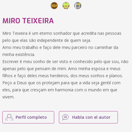
MIRO TEIXEIRA
Miro Teixeira é um eterno sonhador que acredita nas pessoas
pelo que elas são independente de quem seja.
Amo meu trabalho e faço dele meu parceiro no caminhar da
minha existência.
Escrever é meu sonho de ser visto e conhecido pelo que sou, não
apenas pelo que pensam de mim. Amo minha esposa e meus
filhos e faço deles meus herdeiros, dos meus sonhos e planos.
Peço a Deus que os protejam para que a vida seja gentil com
eles, para que cresçam em harmonia com o mundo em que
vivem.
Perfil completo
Habla con el autor