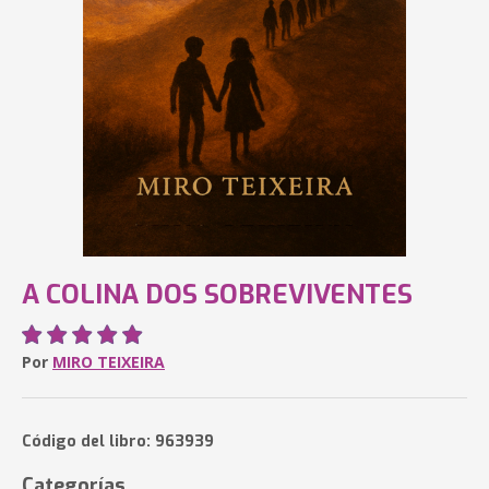
A COLINA DOS SOBREVIVENTES
Por
MIRO TEIXEIRA
Código del libro: 963939
Categorías