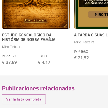
ESTUDO GENEALÓGICO DA
A FARDA E SUAS
HISTÓRIA DE NOSSA FAMÍLIA
Miro Teixeira
Miro Teixeira
IMPRESO
IMPRESO
EBOOK
€ 21,52
€ 37,69
€ 4,17
Publicaciones relacionadas
Ver la lista completa