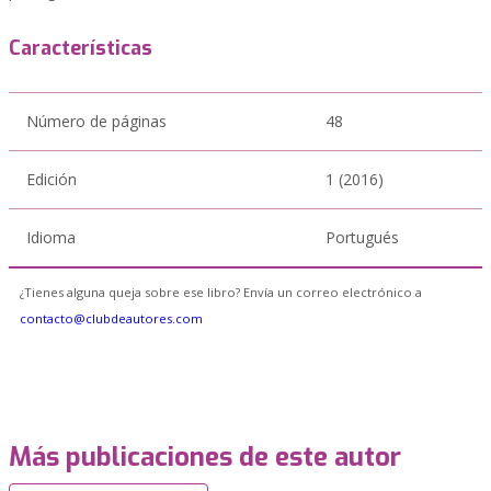
Características
Número de páginas
48
Edición
1 (2016)
Idioma
Portugués
¿Tienes alguna queja sobre ese libro? Envía un correo electrónico a
contacto@clubdeautores.com
Más publicaciones de este autor