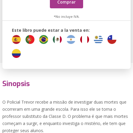
Comprar
*No incluye IVA.
Este libro puede estar a la venta en:
Sinopsis
O Policial Trevor recebe a missão de investigar duas mortes que
ocorreram em uma grande escola. Para isso ele se torna o
professor substituto da Classe D. O problema é que mais mortes
começam a surgir, e enquanto investiga o mistério, ele tem que
proteger seus alunos.