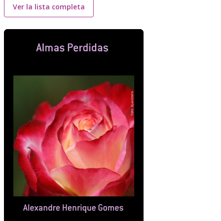
Ver la lista completa