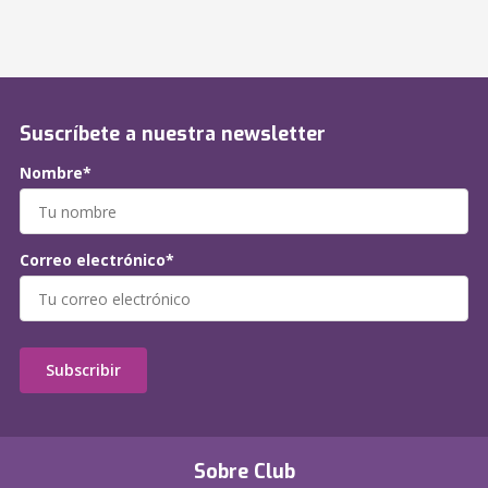
Suscríbete a nuestra newsletter
Nombre*
Correo electrónico*
Subscribir
Sobre Club