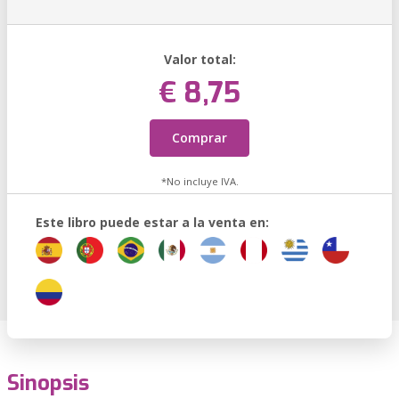
Valor total:
€ 8,75
Comprar
*No incluye IVA.
Este libro puede estar a la venta en:
Sinopsis