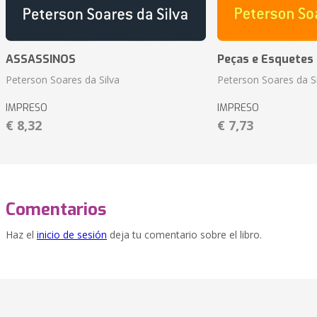
ASSASSINOS
Peças e Esquetes 
Peterson Soares da Silva
Peterson Soares da Si
IMPRESO
IMPRESO
€ 8,32
€ 7,73
Comentarios
Haz el
inicio de sesión
deja tu comentario sobre el libro.