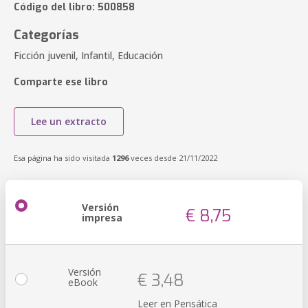
Código del libro: 500858
Categorías
Ficción juvenil, Infantil, Educación
Comparte ese libro
Lee un extracto
Esa página ha sido visitada
1296
veces desde 21/11/2022
Versión
€ 8,75
impresa
Versión
€ 3,48
eBook
Leer en Pensática