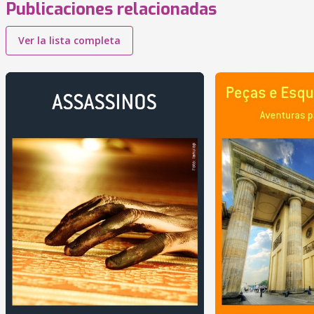
Publicaciones relacionadas
Ver la lista completa