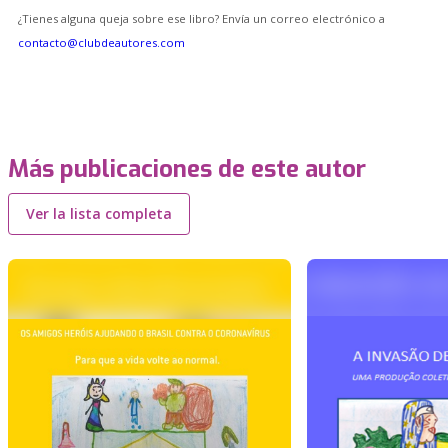
¿Tienes alguna queja sobre ese libro? Envía un correo electrónico a
contacto@clubdeautores.com
Más publicaciones de este autor
Ver la lista completa