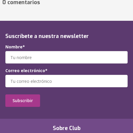
0 comentarios
Suscríbete a nuestra newsletter
Nombre*
Correo electrónico*
Subscribir
Sobre Club