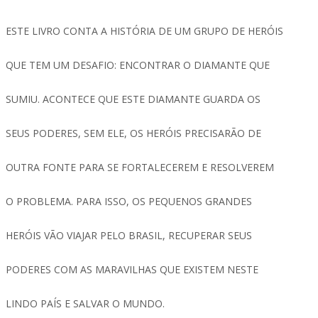
ESTE LIVRO CONTA A HISTÓRIA DE UM GRUPO DE HERÓIS
QUE TEM UM DESAFIO: ENCONTRAR O DIAMANTE QUE
SUMIU. ACONTECE QUE ESTE DIAMANTE GUARDA OS
SEUS PODERES, SEM ELE, OS HERÓIS PRECISARÃO DE
OUTRA FONTE PARA SE FORTALECEREM E RESOLVEREM
O PROBLEMA. PARA ISSO, OS PEQUENOS GRANDES
HERÓIS VÃO VIAJAR PELO BRASIL, RECUPERAR SEUS
PODERES COM AS MARAVILHAS QUE EXISTEM NESTE
LINDO PAÍS E SALVAR O MUNDO.