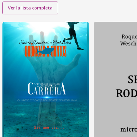
Ver la lista completa