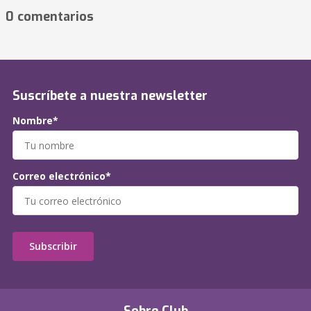
0 comentarios
Suscríbete a nuestra newsletter
Nombre*
Correo electrónico*
Subscribir