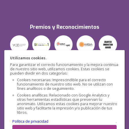
Premios y Reconocimientos
Utilizamos cookies.
Para garantizar el correcto funcionamiento y la mejora continua
Seguridad
de nuestro sitio web, utilizamos cookies. Estas cookies se
pueden dividir en dos categorías:
Cookies necesarias: Imprescindible para el correcto
funcionamiento de nuestro sitio web. No se utilizan con
fines analíticos o de seguimiento.
Cookies analíticas: Relacionado con Google Analytics y
otras herramientas estadísticas que preservan tu
Redes sociales
anonimato. Utilizamos estas cookies para mejorar nuestro
sitio web y facilitarte la impresión y/o publicación de tus
libros.
Política de privacidad
.