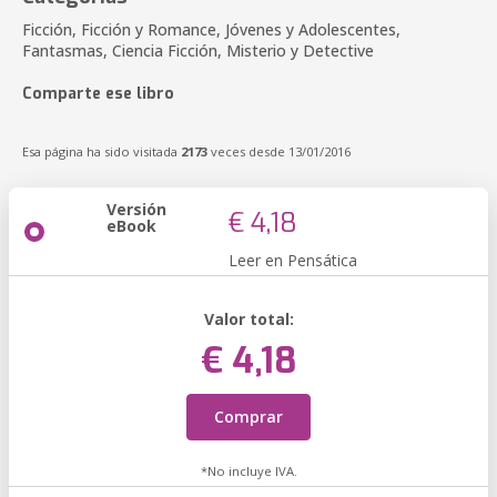
Ficción, Ficción y Romance, Jóvenes y Adolescentes,
Fantasmas, Ciencia Ficción, Misterio y Detective
Comparte ese libro
Esa página ha sido visitada
2173
veces desde 13/01/2016
Versión
€ 4,18
eBook
Leer en Pensática
Valor total:
€ 4,18
Comprar
*No incluye IVA.