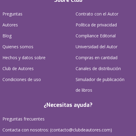
Sobre Club
Preguntas
Contrato con el Autor
Autores
Política de privacidad
Blog
Compliance Editorial
Quienes somos
Universidad del Autor
Hechos y datos sobre
Compras en cantidad
Club de Autores
Canales de distribución
Condiciones de uso
Simulador de publicación
de libros
¿Necesitas ayuda?
Preguntas frecuentes
Contacta con nosotros: (
contacto@clubdeautores.com
)