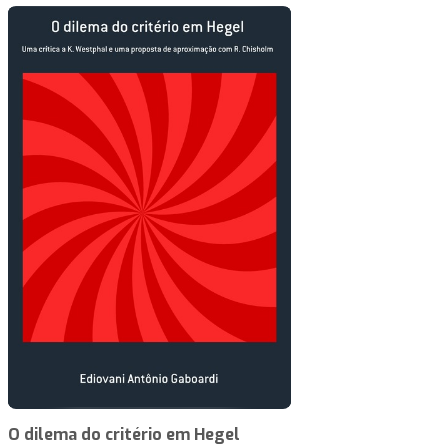
O dilema do critério em Hegel