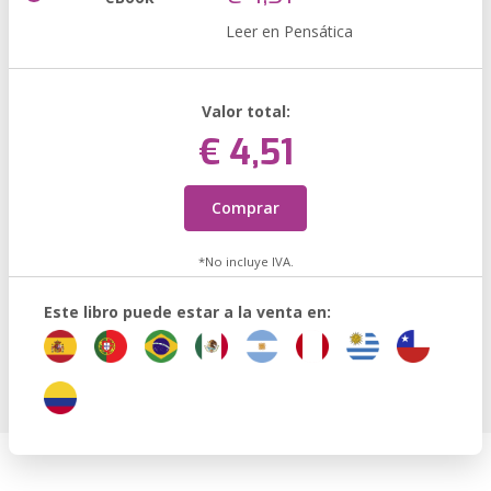
Leer en Pensática
Valor total:
€ 4,51
Comprar
*No incluye IVA.
Este libro puede estar a la venta en: