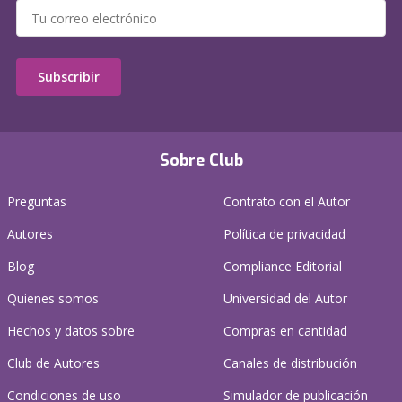
Subscribir
Sobre Club
Preguntas
Contrato con el Autor
Autores
Política de privacidad
Blog
Compliance Editorial
Quienes somos
Universidad del Autor
Hechos y datos sobre
Compras en cantidad
Club de Autores
Canales de distribución
Condiciones de uso
Simulador de publicación