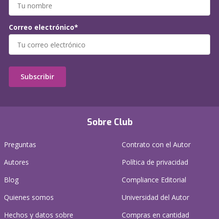
Correo electrónico*
Subscribir
Sobre Club
Preguntas
Contrato con el Autor
Autores
Política de privacidad
Blog
Compliance Editorial
Quienes somos
Universidad del Autor
Hechos y datos sobre
Compras en cantidad