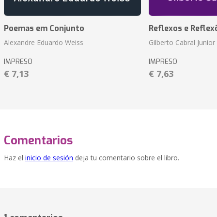
Poemas em Conjunto
Reflexos e Reflex
Alexandre Eduardo Weiss
Gilberto Cabral Junior
IMPRESO
IMPRESO
€ 7,13
€ 7,63
Comentarios
Haz el
inicio de sesión
deja tu comentario sobre el libro.