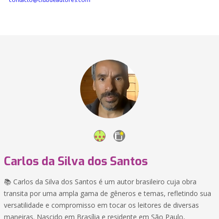
Carlos da Silva dos Santos
📚 Carlos da Silva dos Santos é um autor brasileiro cuja obra
transita por uma ampla gama de gêneros e temas, refletindo sua
versatilidade e compromisso em tocar os leitores de diversas
maneiras. Nascido em Brasília e residente em São Paulo,