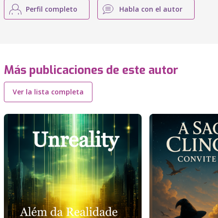
Perfil completo
Habla con el autor
Más publicaciones de este autor
Ver la lista completa