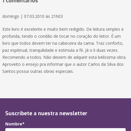
1 comentarios
domingo | 07.03.2010 às 21h03
Este livro é excelente e muito bem redigido. De leitura simples e
profunda, tendo o condão de tocar no coração do leitor. É um
livro que todos devem ter na cabeceira da cama. Traz conforto,
paz espitirual, tranquilidade e estimula a fé. Já o li duas vezes.
Recomendo a todos. Não deixem de adquirir esta belíssima obra.
Aproveito o ensejo pra informar que o autor Carlos da Silva dos
Santos possui outras obras especiais.
Suscríbete a nuestra newsletter
Nombre*