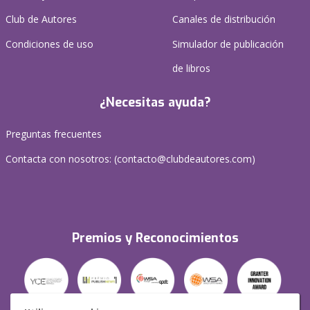
Club de Autores
Canales de distribución
Condiciones de uso
Simulador de publicación
de libros
¿Necesitas ayuda?
Preguntas frecuentes
Contacta con nosotros: (
contacto@clubdeautores.com
)
Premios y Reconocimientos