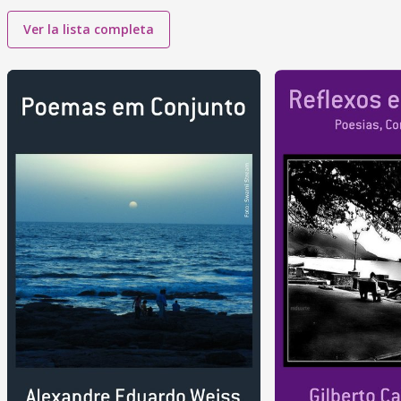
Ver la lista completa