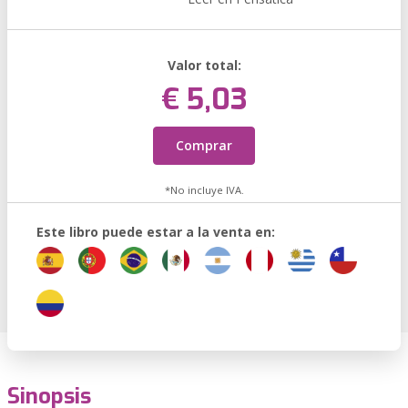
Valor total:
€ 5,03
Comprar
*No incluye IVA.
Este libro puede estar a la venta en:
Sinopsis