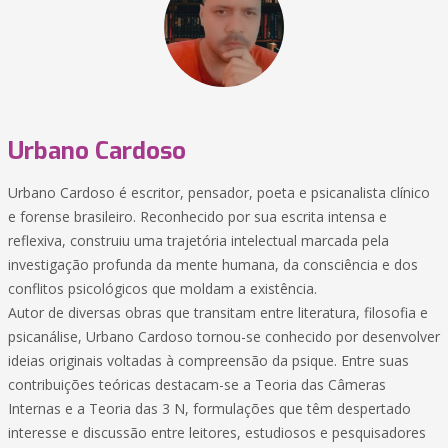
Urbano Cardoso
Urbano Cardoso é escritor, pensador, poeta e psicanalista clínico
e forense brasileiro. Reconhecido por sua escrita intensa e
reflexiva, construiu uma trajetória intelectual marcada pela
investigação profunda da mente humana, da consciência e dos
conflitos psicológicos que moldam a existência.
Autor de diversas obras que transitam entre literatura, filosofia e
psicanálise, Urbano Cardoso tornou-se conhecido por desenvolver
ideias originais voltadas à compreensão da psique. Entre suas
contribuições teóricas destacam-se a Teoria das Câmeras
Internas e a Teoria das 3 N, formulações que têm despertado
interesse e discussão entre leitores, estudiosos e pesquisadores