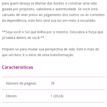
para quem deseja se libertar das ilusões e construir uma vida
guiada por propósito, sabedoria e autenticidade. Se você está
cansado de viver preso ao julgamento dos outros ou às correntes
da dependência, este livro será sua luz em meio à escuridão.
**Seja você o Sol que brilha por si mesmo. Descubra a força que
já habita dentro de você.**
Prepare-se para mudar sua perspectiva de vida. Este é mais do
que um livro: é o início de uma transformação.
Características
Número de páginas
78
Edición
1 (2024)