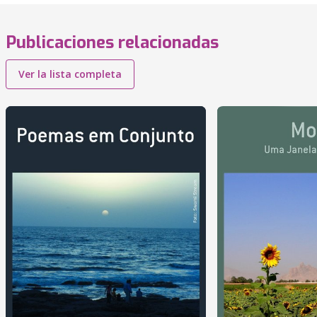
Publicaciones relacionadas
Ver la lista completa