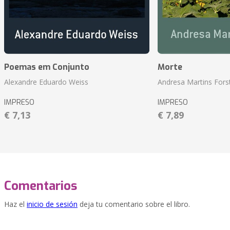
Poemas em Conjunto
Morte
Alexandre Eduardo Weiss
Andresa Martins Fors
IMPRESO
IMPRESO
€ 7,13
€ 7,89
Comentarios
Haz el
inicio de sesión
deja tu comentario sobre el libro.