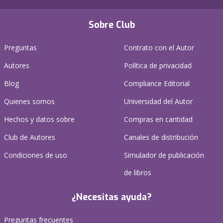
Sobre Club
Preguntas
Contrato con el Autor
Autores
Política de privacidad
Blog
Compliance Editorial
Quienes somos
Universidad del Autor
Hechos y datos sobre
Compras en cantidad
Club de Autores
Canales de distribución
Condiciones de uso
Simulador de publicación
de libros
¿Necesitas ayuda?
Preguntas frecuentes