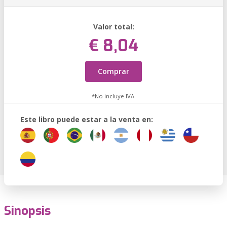
Valor total:
€ 8,04
Comprar
*No incluye IVA.
Este libro puede estar a la venta en:
Sinopsis