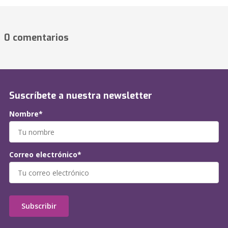
0 comentarios
Suscríbete a nuestra newsletter
Nombre*
Correo electrónico*
Subscribir