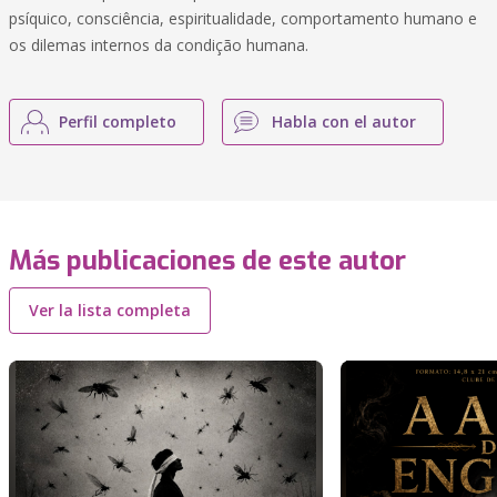
psíquico, consciência, espiritualidade, comportamento humano e
os dilemas internos da condição humana.
Perfil completo
Habla con el autor
Más publicaciones de este autor
Ver la lista completa